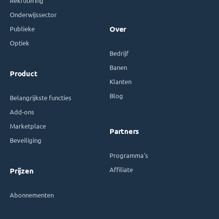
Rekrutering
Onderwijssector
Publieke
Over
Optiek
Bedrijf
Banen
Product
Klanten
Blog
Belangrijkste functies
Add-ons
Marketplace
Partners
Beveiliging
Programma's
Affiliate
Prijzen
Abonnementen