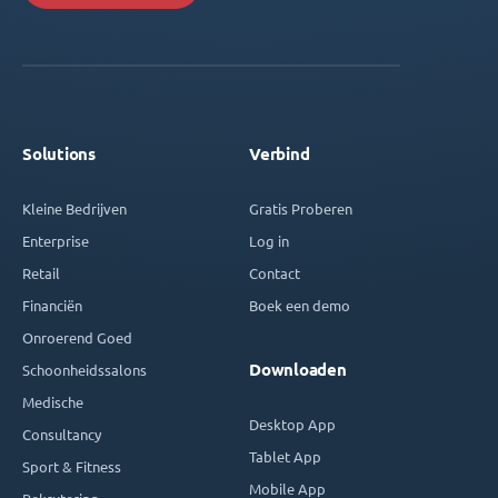
Solutions
Verbind
Kleine Bedrijven
Gratis Proberen
Enterprise
Log in
Retail
Contact
Financiën
Boek een demo
Onroerend Goed
Downloaden
Schoonheidssalons
Medische
Desktop App
Consultancy
Tablet App
Sport & Fitness
Mobile App