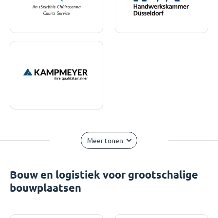
Meer tonen
Bouw en logistiek voor grootschalige
bouwplaatsen