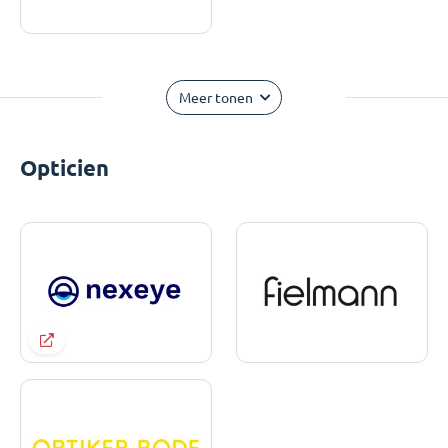
Meer tonen
Opticien