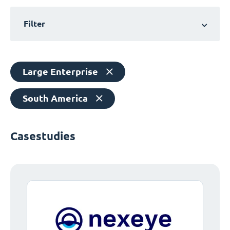
Filter
Large Enterprise
South America
Casestudies