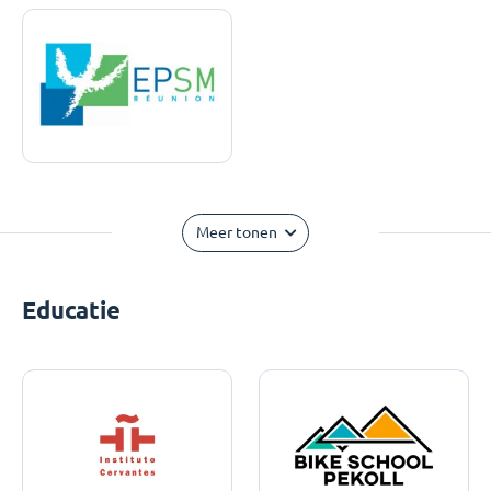
Meer tonen
Educatie