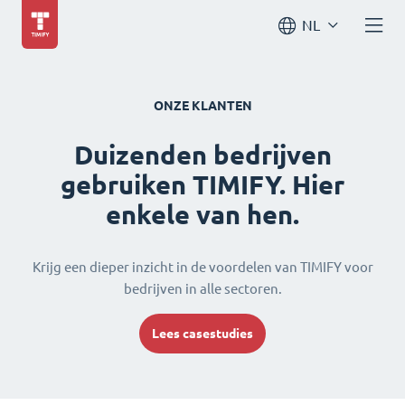
NL
ONZE KLANTEN
Duizenden bedrijven
gebruiken TIMIFY. Hier
enkele van hen.
Krijg een dieper inzicht in de voordelen van TIMIFY voor
bedrijven in alle sectoren.
Lees casestudies