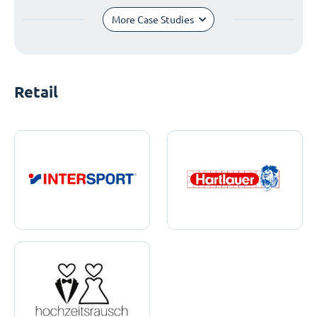
More Case Studies
Retail