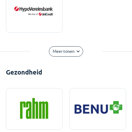
Meer tonen
Gezondheid