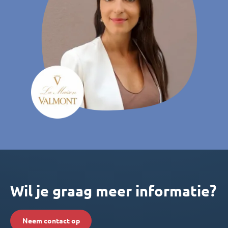
Wil je graag meer informatie?
Neem contact op