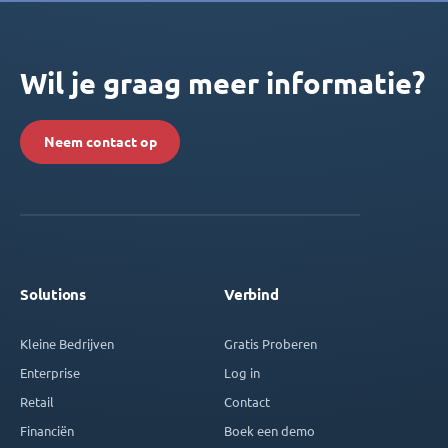
Wil je graag meer informatie?
Neem contact op
Solutions
Verbind
Kleine Bedrijven
Gratis Proberen
Enterprise
Log in
Retail
Contact
Financiën
Boek een demo