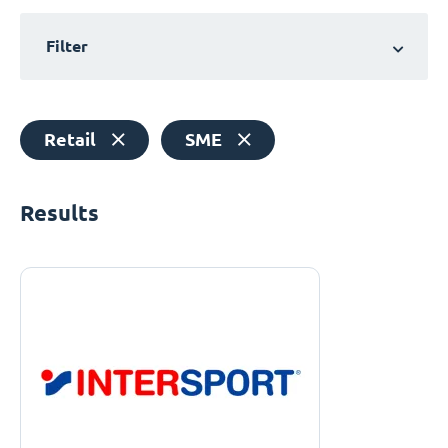
Filter
Retail
SME
Results