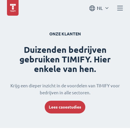
NL
ONZE KLANTEN
Duizenden bedrijven
gebruiken TIMIFY. Hier
enkele van hen.
Krijg een dieper inzicht in de voordelen van TIMIFY voor
bedrijven in alle sectoren.
Lees casestudies