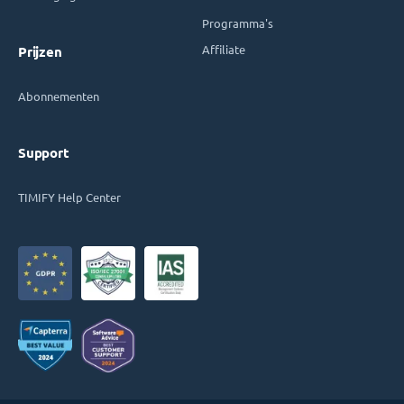
Programma's
Affiliate
Prijzen
Abonnementen
Support
TIMIFY Help Center