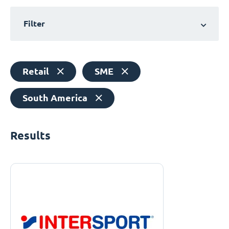
Filter
Retail
SME
South America
Results