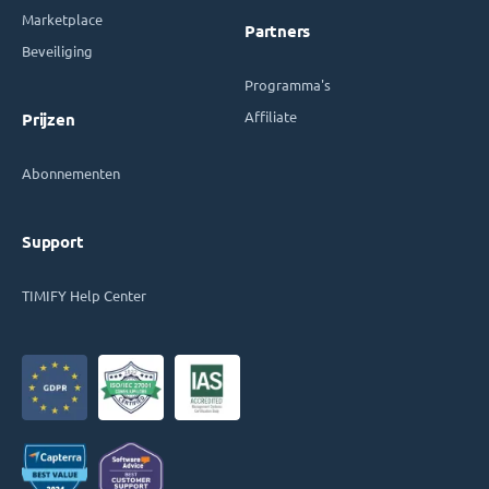
Marketplace
Partners
Beveiliging
Programma's
Affiliate
Prijzen
Abonnementen
Support
TIMIFY Help Center