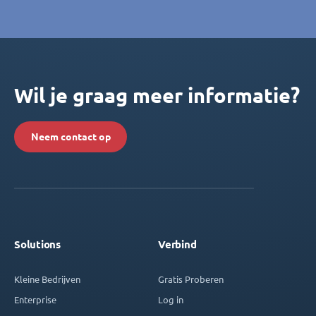
Wil je graag meer informatie?
Neem contact op
Solutions
Verbind
Kleine Bedrijven
Gratis Proberen
Enterprise
Log in