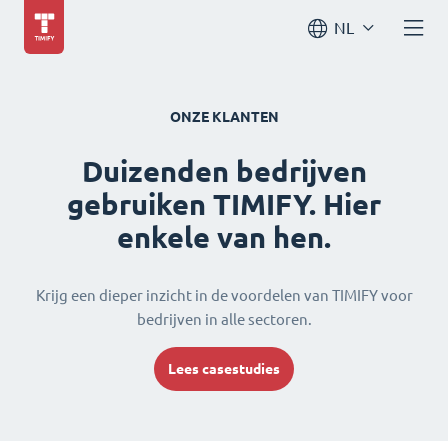
NL
ONZE KLANTEN
Duizenden bedrijven
gebruiken TIMIFY. Hier
enkele van hen.
Krijg een dieper inzicht in de voordelen van TIMIFY voor
bedrijven in alle sectoren.
Lees casestudies