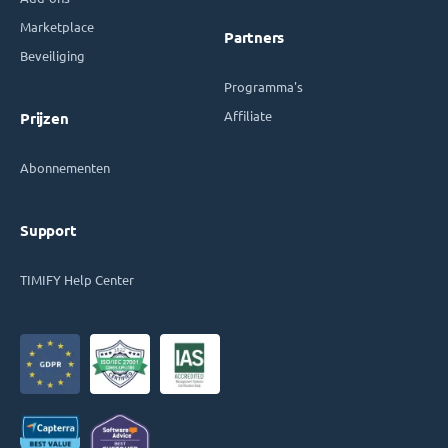
Marketplace
Partners
Beveiliging
Programma's
Affiliate
Prijzen
Abonnementen
Support
TIMIFY Help Center