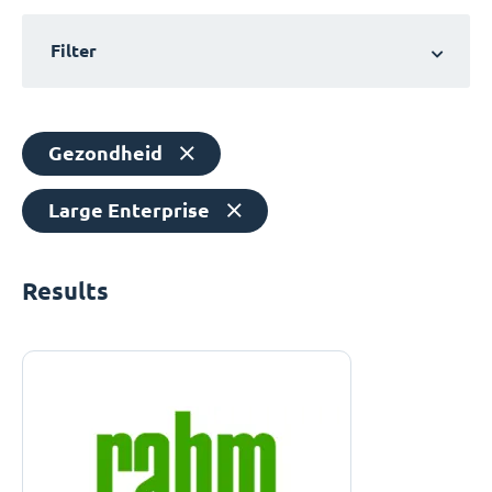
Filter
Gezondheid
Large Enterprise
Results