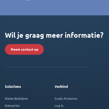
Wil je graag meer informatie?
Neem contact op
Solutions
Verbind
Kleine Bedrijven
Gratis Proberen
Enterprise
Log in