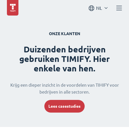
NL
ONZE KLANTEN
Duizenden bedrijven
gebruiken TIMIFY. Hier
enkele van hen.
Krijg een dieper inzicht in de voordelen van TIMIFY voor
bedrijven in alle sectoren.
Lees casestudies