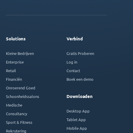
Solutions
Verbind
Kleine Bedrijven
Gratis Proberen
Enterprise
Log in
Retail
Contact
Financiën
Boek een demo
Onroerend Goed
Downloaden
Schoonheidssalons
Medische
Desktop App
Consultancy
Tablet App
Sport & Fitness
Mobile App
Rekrutering