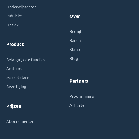
Onderwijssector
Publieke
Over
Optiek
Bedrijf
Banen
Product
Klanten
Blog
Belangrijkste functies
Add-ons
Marketplace
Partners
Beveiliging
Programma's
Affiliate
Prijzen
Abonnementen