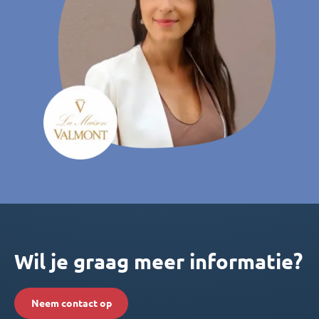
Wil je graag meer informatie?
Neem contact op