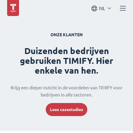
NL
ONZE KLANTEN
Duizenden bedrijven
gebruiken TIMIFY. Hier
enkele van hen.
Krijg een dieper inzicht in de voordelen van TIMIFY voor
bedrijven in alle sectoren.
Lees casestudies