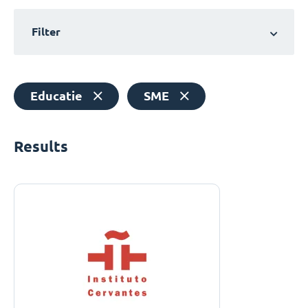
Filter
Educatie
SME
Results