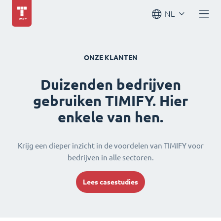
NL
ONZE KLANTEN
Duizenden bedrijven
gebruiken TIMIFY. Hier
enkele van hen.
Krijg een dieper inzicht in de voordelen van TIMIFY voor
bedrijven in alle sectoren.
Lees casestudies