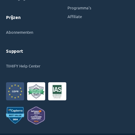
Programma's
Affiliate
Prijzen
Abonnementen
Support
TIMIFY Help Center