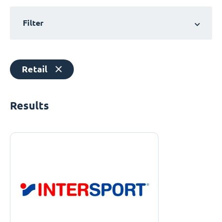
Filter
Retail
Results