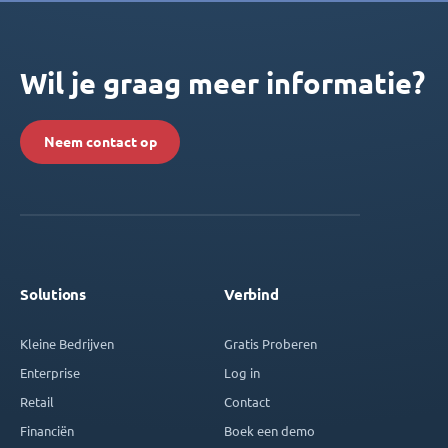
Wil je graag meer informatie?
Neem contact op
Solutions
Verbind
Kleine Bedrijven
Gratis Proberen
Enterprise
Log in
Retail
Contact
Financiën
Boek een demo