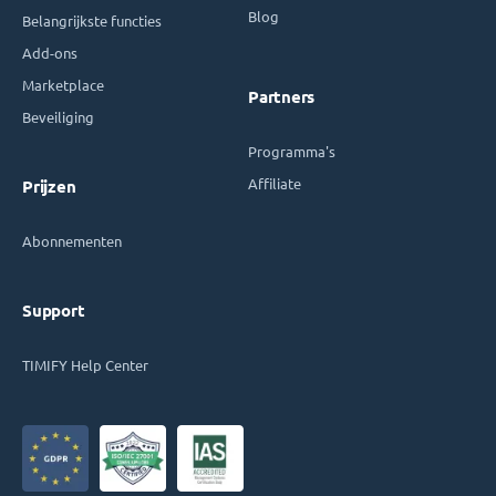
Blog
Belangrijkste functies
Add-ons
Marketplace
Partners
Beveiliging
Programma's
Affiliate
Prijzen
Abonnementen
Support
TIMIFY Help Center