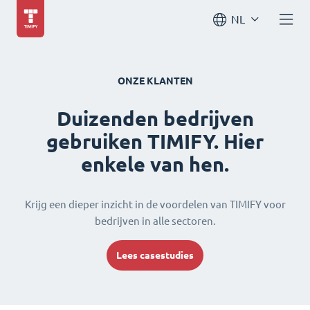
NL
ONZE KLANTEN
Duizenden bedrijven
gebruiken TIMIFY. Hier
enkele van hen.
Krijg een dieper inzicht in de voordelen van TIMIFY voor
bedrijven in alle sectoren.
Lees casestudies