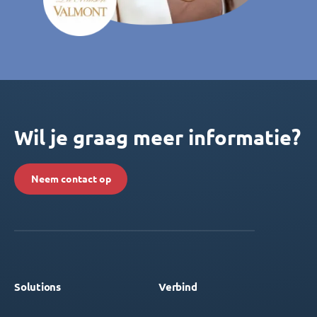
Wil je graag meer informatie?
Neem contact op
Solutions
Verbind