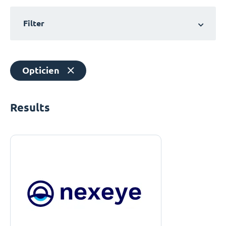
Filter
Opticien
Results