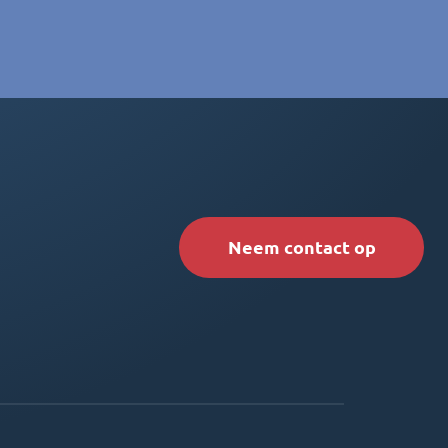
Neem contact op