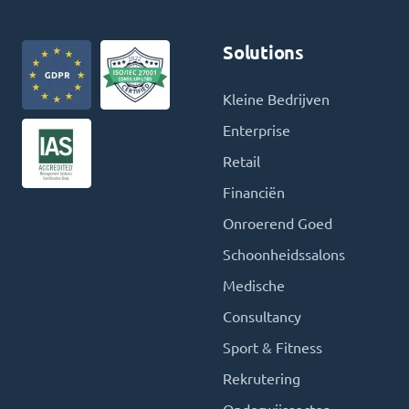
Solutions
Kleine Bedrijven
Enterprise
Retail
Financiën
Onroerend Goed
Schoonheidssalons
Medische
Consultancy
Sport & Fitness
Rekrutering