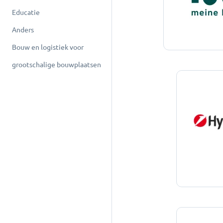
Educatie
Anders
Bouw en logistiek voor
grootschalige bouwplaatsen