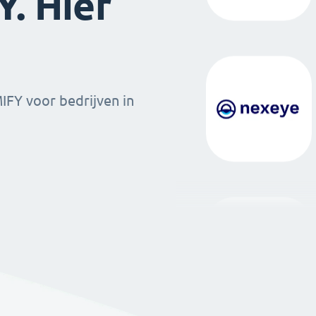
. Hier
MIFY voor bedrijven in