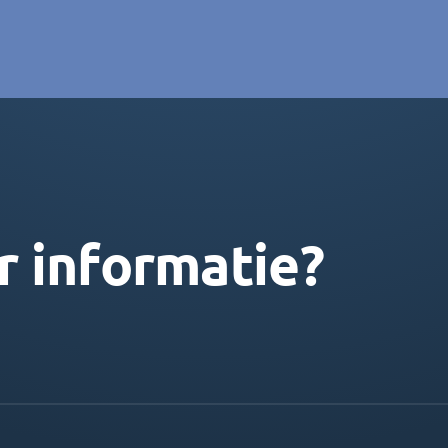
r informatie?