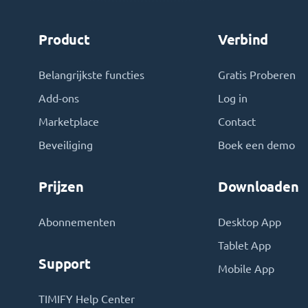
Product
Verbind
Belangrijkste functies
Gratis Proberen
Add-ons
Log in
Marketplace
Contact
Beveiliging
Boek een demo
Prijzen
Downloaden
Abonnementen
Desktop App
Tablet App
Support
Mobile App
TIMIFY Help Center