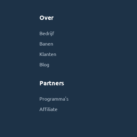
Over
Bedrijf
Banen
Klanten
Blog
Partners
Programma's
Affiliate