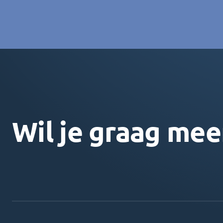
Wil je graag mee