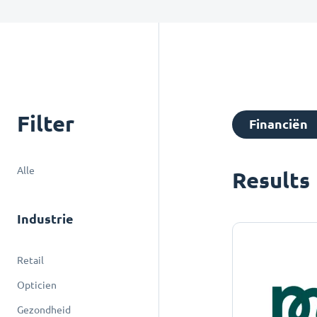
Filter
Financiën
Alle
Results
Industrie
Retail
Opticien
Gezondheid