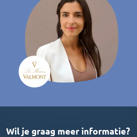
Wil je graag meer informatie?