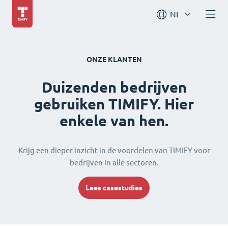
NL
ONZE KLANTEN
Duizenden bedrijven
gebruiken TIMIFY. Hier
enkele van hen.
Krijg een dieper inzicht in de voordelen van TIMIFY voor
bedrijven in alle sectoren.
Lees casestudies