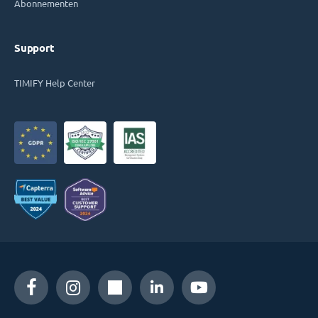
Abonnementen
Support
TIMIFY Help Center