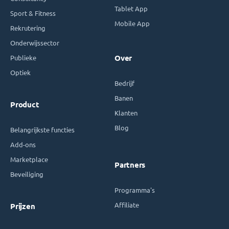
Tablet App
Sport & Fitness
Mobile App
Rekrutering
Onderwijssector
Publieke
Over
Optiek
Bedrijf
Banen
Product
Klanten
Blog
Belangrijkste functies
Add-ons
Marketplace
Partners
Beveiliging
Programma's
Affiliate
Prijzen