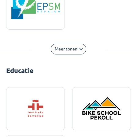
Meer tonen
Educatie