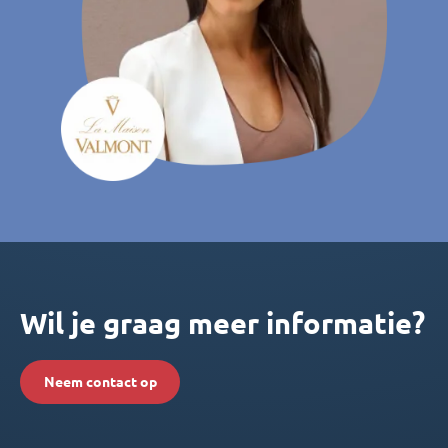
Wil je graag meer informatie?
Neem contact op