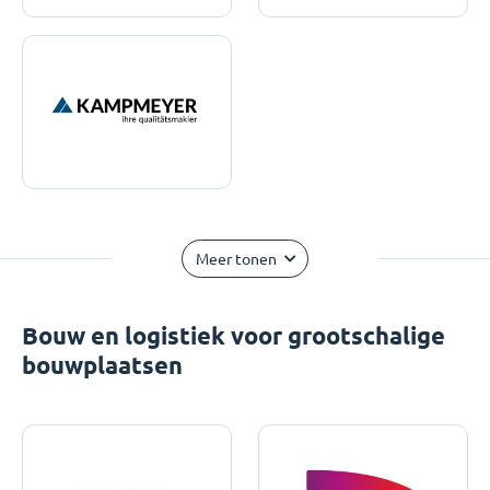
Meer tonen
Bouw en logistiek voor grootschalige
bouwplaatsen