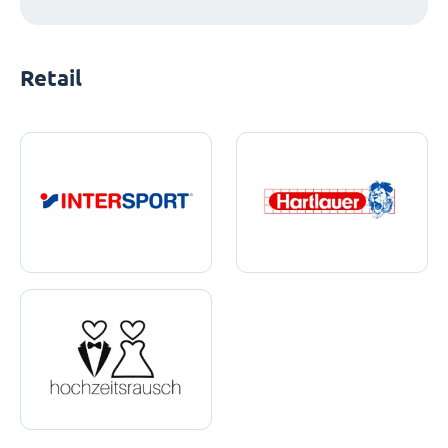
Retail