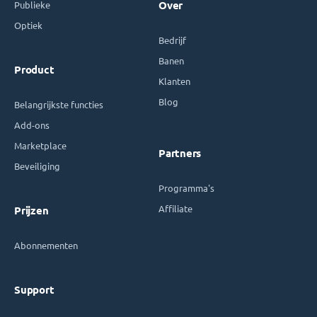
Publieke
Over
Optiek
Bedrijf
Banen
Product
Klanten
Blog
Belangrijkste functies
Add-ons
Marketplace
Partners
Beveiliging
Programma's
Affiliate
Prijzen
Abonnementen
Support