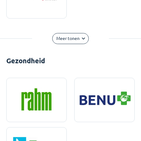
Meer tonen
Gezondheid