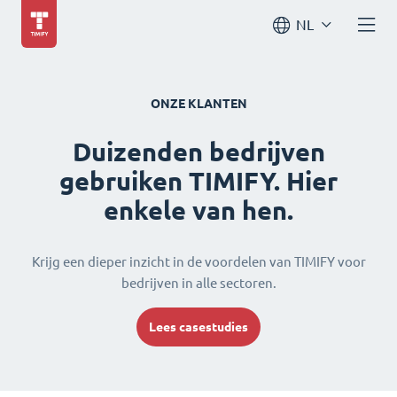
NL
ONZE KLANTEN
Duizenden bedrijven
gebruiken TIMIFY. Hier
enkele van hen.
Krijg een dieper inzicht in de voordelen van TIMIFY voor
bedrijven in alle sectoren.
Lees casestudies