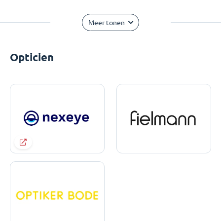
Meer tonen
Opticien