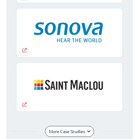
More Case Studies