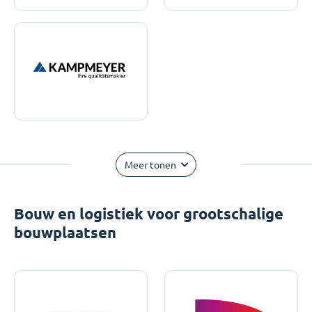
Meer tonen
Bouw en logistiek voor grootschalige
bouwplaatsen