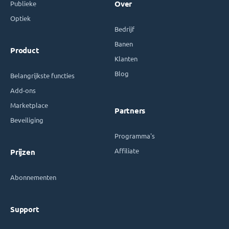
Publieke
Over
Optiek
Bedrijf
Banen
Product
Klanten
Blog
Belangrijkste functies
Add-ons
Marketplace
Partners
Beveiliging
Programma's
Affiliate
Prijzen
Abonnementen
Support