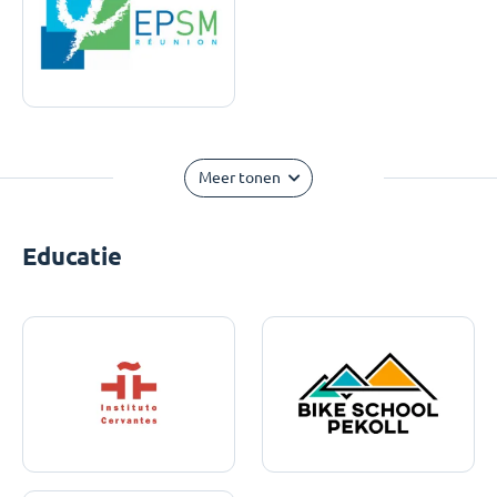
Meer tonen
Educatie