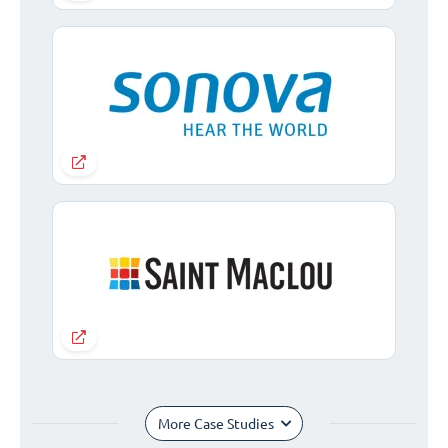
More Case Studies