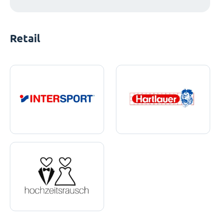
Retail