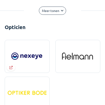
Meer tonen
Opticien