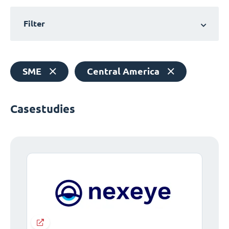
Filter
SME
Central America
Casestudies