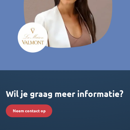
Wil je graag meer informatie?
Neem contact op