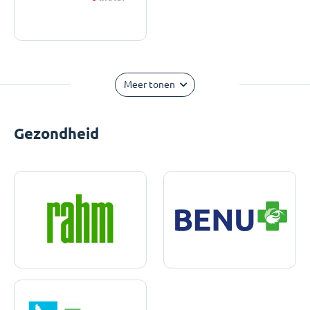
Meer tonen
Gezondheid