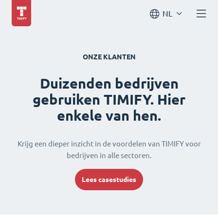
NL
ONZE KLANTEN
Duizenden bedrijven
gebruiken TIMIFY. Hier
enkele van hen.
Krijg een dieper inzicht in de voordelen van TIMIFY voor
bedrijven in alle sectoren.
Lees casestudies