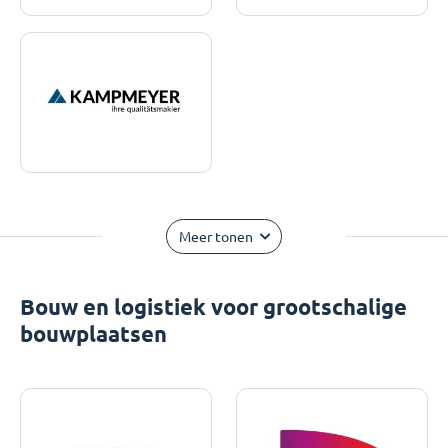
Meer tonen
Bouw en logistiek voor grootschalige
bouwplaatsen