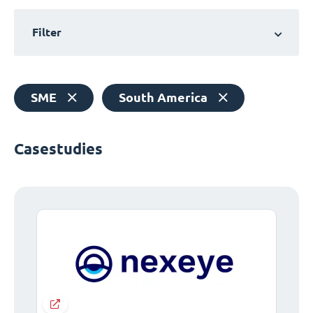
Filter
SME
South America
Casestudies