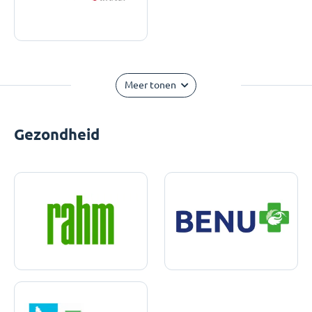
Meer tonen
Gezondheid