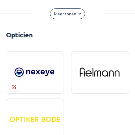
Meer tonen
Opticien