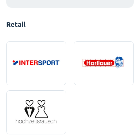
Retail