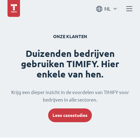
NL
ONZE KLANTEN
Duizenden bedrijven
gebruiken TIMIFY. Hier
enkele van hen.
Krijg een dieper inzicht in de voordelen van TIMIFY voor
bedrijven in alle sectoren.
Lees casestudies