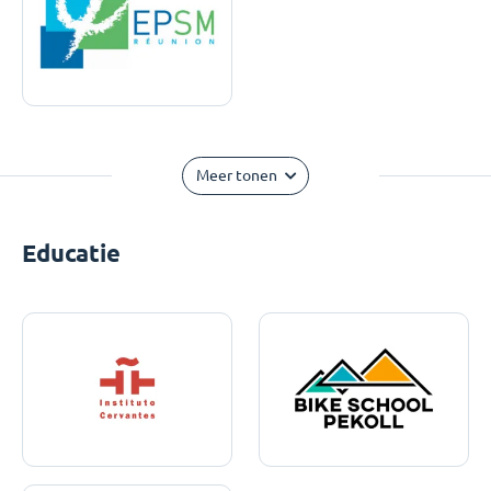
Meer tonen
Educatie