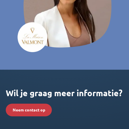
Wil je graag meer informatie?
Neem contact op