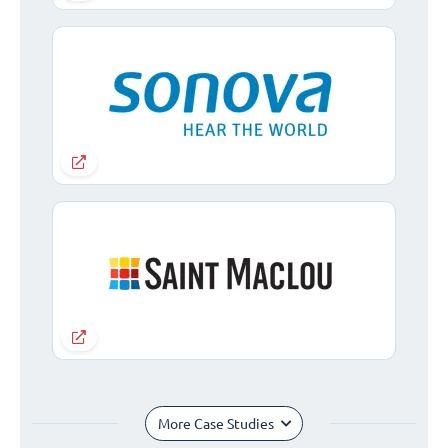
More Case Studies