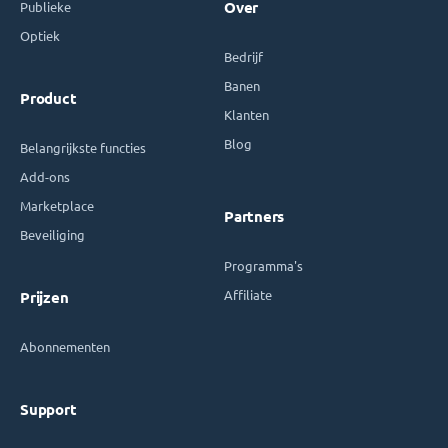
Publieke
Over
Optiek
Bedrijf
Banen
Product
Klanten
Blog
Belangrijkste functies
Add-ons
Marketplace
Partners
Beveiliging
Programma's
Affiliate
Prijzen
Abonnementen
Support