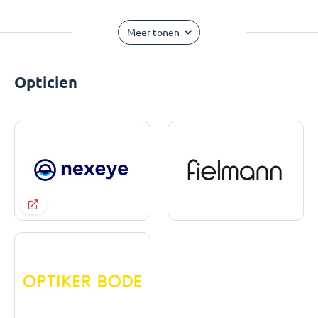
Meer tonen
Opticien