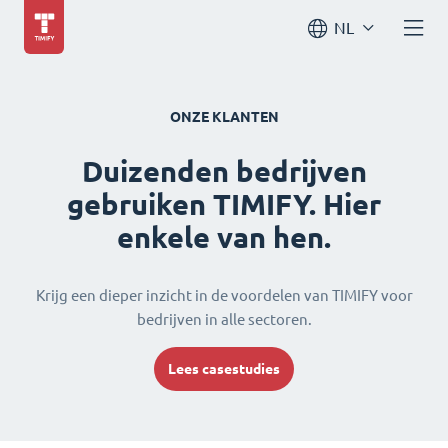
NL
ONZE KLANTEN
Duizenden bedrijven
gebruiken TIMIFY. Hier
enkele van hen.
Krijg een dieper inzicht in de voordelen van TIMIFY voor
bedrijven in alle sectoren.
Lees casestudies