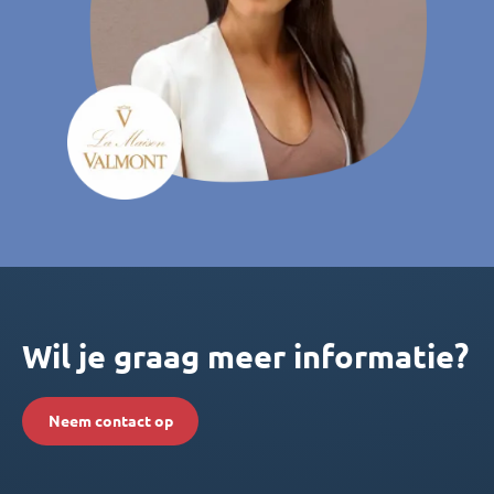
Wil je graag meer informatie?
Neem contact op