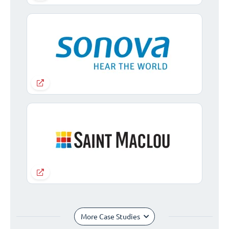
More Case Studies