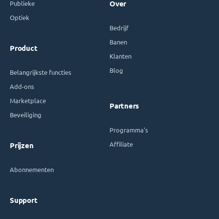
Publieke
Over
Optiek
Bedrijf
Banen
Product
Klanten
Blog
Belangrijkste functies
Add-ons
Marketplace
Partners
Beveiliging
Programma's
Affiliate
Prijzen
Abonnementen
Support