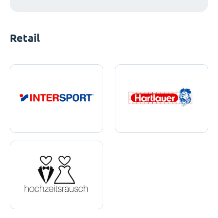
Retail