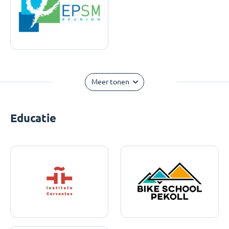
Meer tonen
Educatie