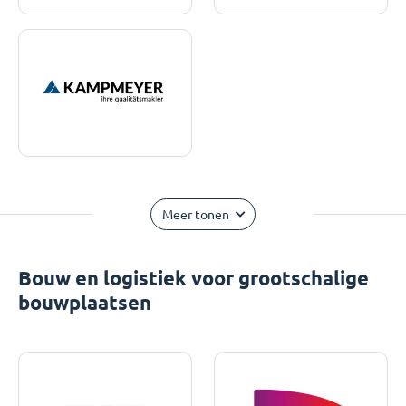
Meer tonen
Bouw en logistiek voor grootschalige
bouwplaatsen