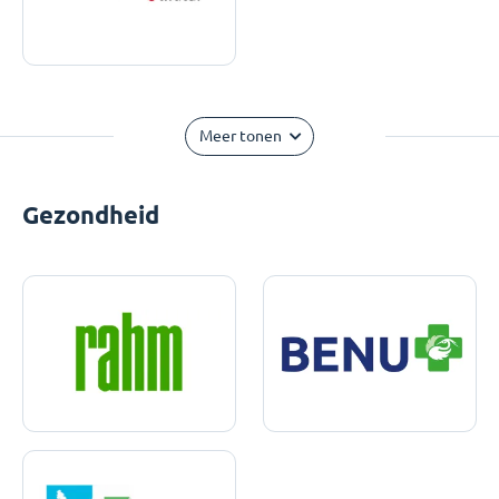
Meer tonen
Gezondheid