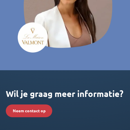
Wil je graag meer informatie?
Neem contact op