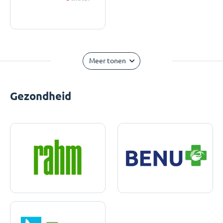
Meer tonen
Gezondheid