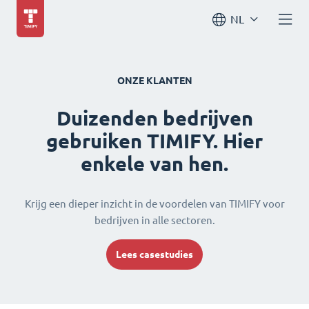
NL
ONZE KLANTEN
Duizenden bedrijven
gebruiken TIMIFY. Hier
enkele van hen.
Krijg een dieper inzicht in de voordelen van TIMIFY voor
bedrijven in alle sectoren.
Lees casestudies