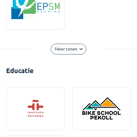
Meer tonen
Educatie