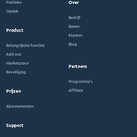
Publieke
Over
Optiek
Bedrijf
Banen
Product
Klanten
Blog
Belangrijkste functies
Add-ons
Marketplace
Partners
Beveiliging
Programma's
Affiliate
Prijzen
Abonnementen
Support