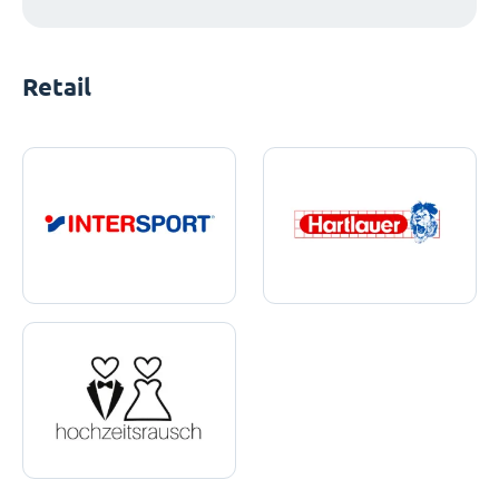
Retail