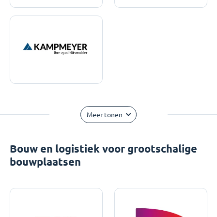
Meer tonen
Bouw en logistiek voor grootschalige
bouwplaatsen