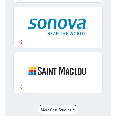
More Case Studies