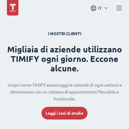
IT
I NOSTRI CLIENTI
Migliaia di aziende utilizzano
TIMIFY ogni giorno. Eccone
alcune.
Scopri come TIMIFY avvantaggi le aziende di ogni settore e
dimensione con un sistema di appuntamenti flessibile e
funzionale.
Leggi i casi di studio