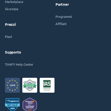
Marketplace
Partner
Sicurezza
Programmi
Affiliati
Prezzi
Piani
Supporto
TIMIFY Help Center