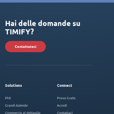
Hai delle domande su
TIMIFY?
Contattateci
Solutions
Connect
PMI
Prova Gratis
Grandi Aziende
Accedi
Commercio al dettaglio
Contattaci