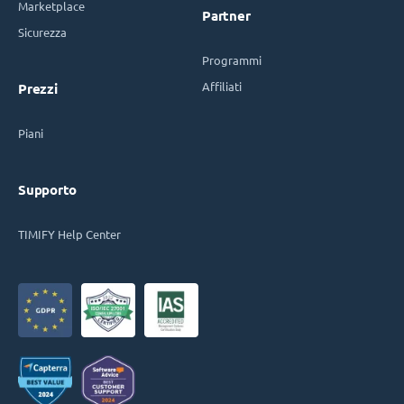
Marketplace
Partner
Sicurezza
Programmi
Affiliati
Prezzi
Piani
Supporto
TIMIFY Help Center