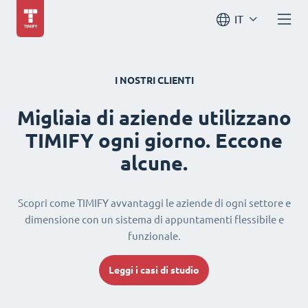
IT
I NOSTRI CLIENTI
Migliaia di aziende utilizzano
TIMIFY ogni giorno. Eccone
alcune.
Scopri come TIMIFY avvantaggi le aziende di ogni settore e
dimensione con un sistema di appuntamenti flessibile e
funzionale.
Leggi i casi di studio