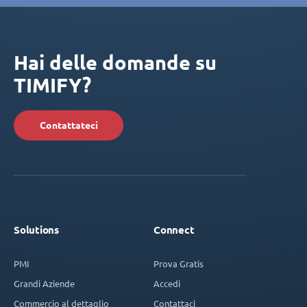
Hai delle domande su
TIMIFY?
Contattateci
Solutions
Connect
PMI
Prova Gratis
Grandi Aziende
Accedi
Commercio al dettaglio
Contattaci