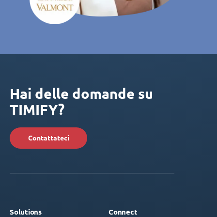
Hai delle domande su
TIMIFY?
Contattateci
Solutions
Connect