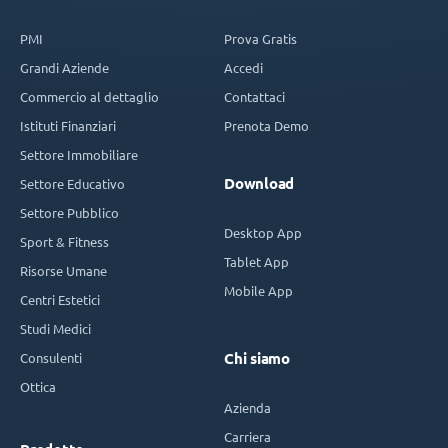
PMI
Prova Gratis
Grandi Aziende
Accedi
Commercio al dettaglio
Contattaci
Istituti Finanziari
Prenota Demo
Settore Immobiliare
Download
Settore Educativo
Settore Pubblico
Desktop App
Sport & Fitness
Tablet App
Risorse Umane
Mobile App
Centri Estetici
Studi Medici
Consulenti
Chi siamo
Ottica
Azienda
Carriera