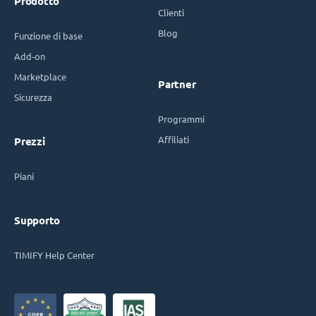
Prodotto
Clienti
Blog
Funzione di base
Add-on
Marketplace
Partner
Sicurezza
Programmi
Affiliati
Prezzi
Piani
Supporto
TIMIFY Help Center