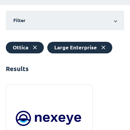
Filter
Ottica
Large Enterprise
Results