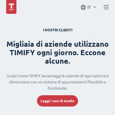
IT
I NOSTRI CLIENTI
Migliaia di aziende utilizzano
TIMIFY ogni giorno. Eccone
alcune.
Scopri come TIMIFY avvantaggi le aziende di ogni settore e
dimensione con un sistema di appuntamenti flessibile e
funzionale.
Leggi i casi di studio