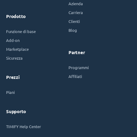
Azienda
Carriera
Prodotto
Clienti
Blog
Funzione di base
Add-on
Marketplace
Partner
Sicurezza
Programmi
Affiliati
Prezzi
Piani
Supporto
TIMIFY Help Center