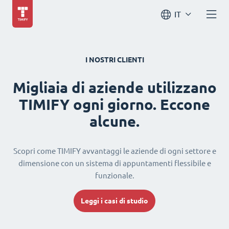
IT
I NOSTRI CLIENTI
Migliaia di aziende utilizzano
TIMIFY ogni giorno. Eccone
alcune.
Scopri come TIMIFY avvantaggi le aziende di ogni settore e
dimensione con un sistema di appuntamenti flessibile e
funzionale.
Leggi i casi di studio