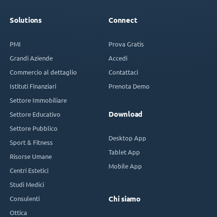
Solutions
Connect
PMI
Prova Gratis
Grandi Aziende
Accedi
Commercio al dettaglio
Contattaci
Istituti Finanziari
Prenota Demo
Settore Immobiliare
Download
Settore Educativo
Settore Pubblico
Desktop App
Sport & Fitness
Tablet App
Risorse Umane
Mobile App
Centri Estetici
Studi Medici
Consulenti
Chi siamo
Ottica