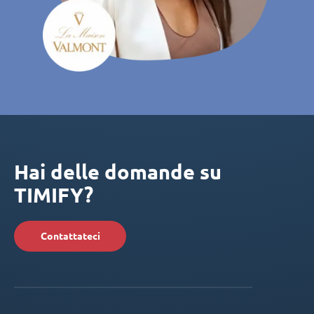
Hai delle domande su
TIMIFY?
Contattateci