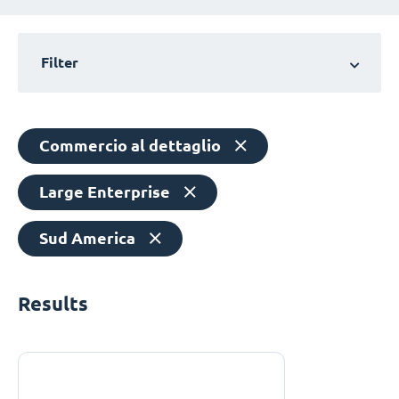
Filter
Commercio al dettaglio
Large Enterprise
Sud America
Results