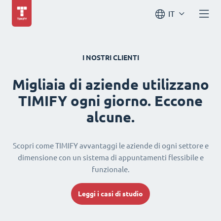
IT
I NOSTRI CLIENTI
Migliaia di aziende utilizzano
TIMIFY ogni giorno. Eccone
alcune.
Scopri come TIMIFY avvantaggi le aziende di ogni settore e
dimensione con un sistema di appuntamenti flessibile e
funzionale.
Leggi i casi di studio