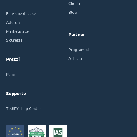
Clienti
Blog
Funzione di base
Add-on
Marketplace
Partner
Sicurezza
Programmi
Affiliati
Prezzi
Piani
Supporto
TIMIFY Help Center