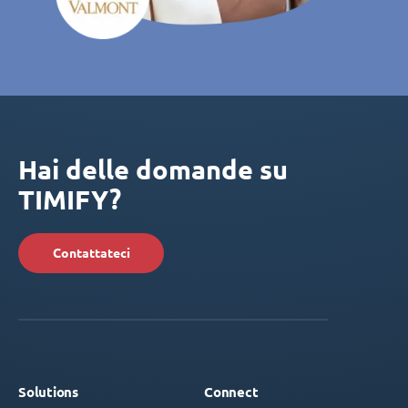
Hai delle domande su
TIMIFY?
Contattateci
Solutions
Connect