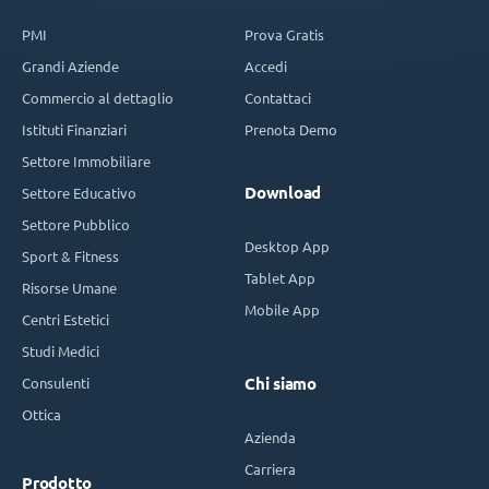
PMI
Prova Gratis
Grandi Aziende
Accedi
Commercio al dettaglio
Contattaci
Istituti Finanziari
Prenota Demo
Settore Immobiliare
Download
Settore Educativo
Settore Pubblico
Desktop App
Sport & Fitness
Tablet App
Risorse Umane
Mobile App
Centri Estetici
Studi Medici
Consulenti
Chi siamo
Ottica
Azienda
Carriera
Prodotto