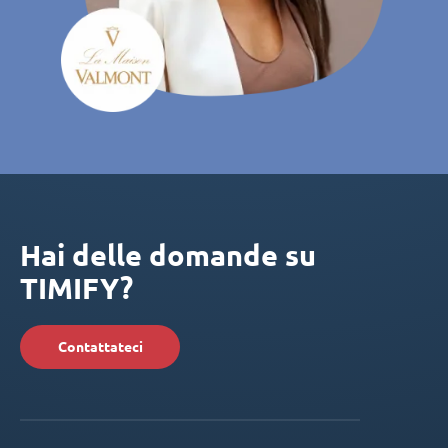
Hai delle domande su
TIMIFY?
Contattateci