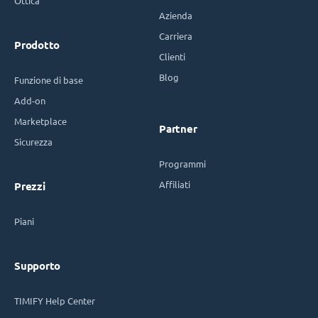
Ottica
Azienda
Carriera
Prodotto
Clienti
Blog
Funzione di base
Add-on
Marketplace
Partner
Sicurezza
Programmi
Affiliati
Prezzi
Piani
Supporto
TIMIFY Help Center