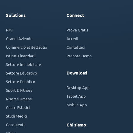
Solutions
Connect
PMI
Prova Gratis
Grandi Aziende
Accedi
Commercio al dettaglio
Contattaci
Istituti Finanziari
Prenota Demo
Settore Immobiliare
Download
Settore Educativo
Settore Pubblico
Desktop App
Sport & Fitness
Tablet App
Risorse Umane
Mobile App
Centri Estetici
Studi Medici
Consulenti
Chi siamo