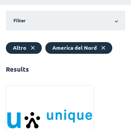
Filter
Altro
America del Nord
Results