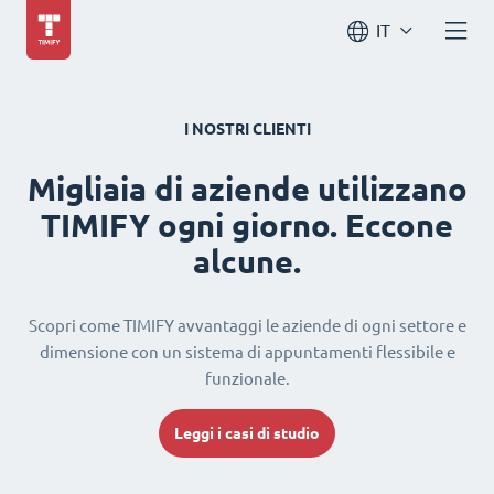
IT
I NOSTRI CLIENTI
Migliaia di aziende utilizzano
TIMIFY ogni giorno. Eccone
alcune.
Scopri come TIMIFY avvantaggi le aziende di ogni settore e
dimensione con un sistema di appuntamenti flessibile e
funzionale.
Leggi i casi di studio