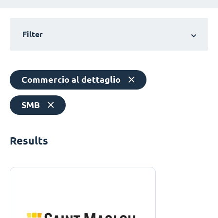
Filter
Commercio al dettaglio
SMB
Results