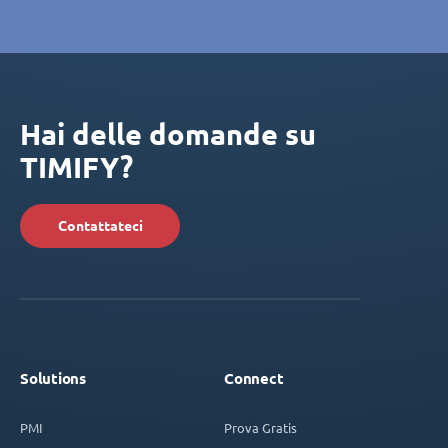
Hai delle domande su
TIMIFY?
Contattateci
Solutions
Connect
PMI
Prova Gratis