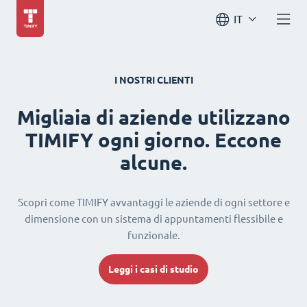
IT
I NOSTRI CLIENTI
Migliaia di aziende utilizzano
TIMIFY ogni giorno. Eccone
alcune.
Scopri come TIMIFY avvantaggi le aziende di ogni settore e
dimensione con un sistema di appuntamenti flessibile e
funzionale.
Leggi i casi di studio