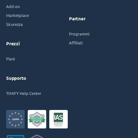
Add-on
Marketplace
Partner
Sicurezza
Programmi
Affiliati
Prezzi
Piani
Supporto
TIMIFY Help Center