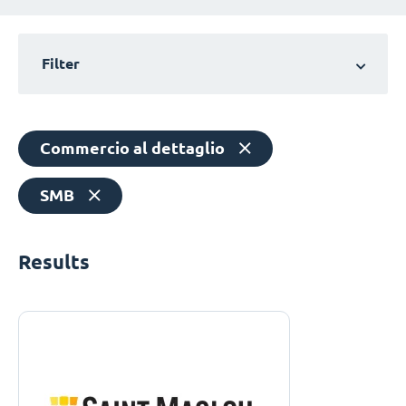
Filter
Commercio al dettaglio
SMB
Results