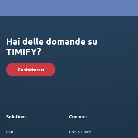
Hai delle domande su
TIMIFY?
Contattateci
Solutions
Connect
PMI
Prova Gratis