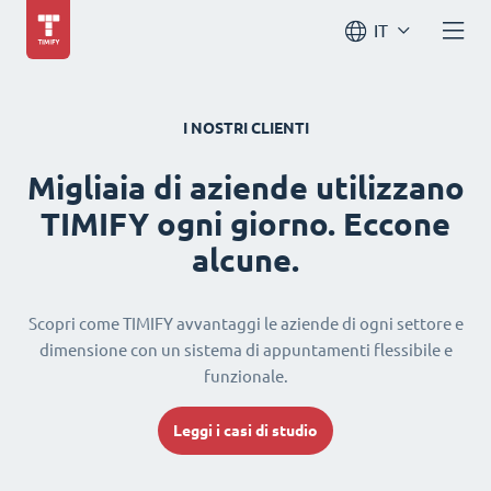
IT
I NOSTRI CLIENTI
Migliaia di aziende utilizzano
TIMIFY ogni giorno. Eccone
alcune.
Scopri come TIMIFY avvantaggi le aziende di ogni settore e
dimensione con un sistema di appuntamenti flessibile e
funzionale.
Leggi i casi di studio