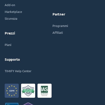
Add-on
Marketplace
Partner
Sicurezza
Programmi
Affiliati
Prezzi
Piani
Supporto
TIMIFY Help Center