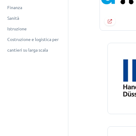
Finanza
Sanità
Istruzione
Costruzione e logistica per
cantieri su larga scala