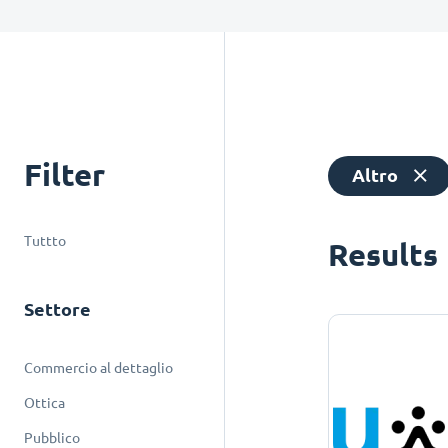
Filter
Altro
Tuttto
Results
Settore
Commercio al dettaglio
Ottica
Pubblico