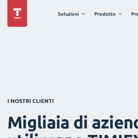
Soluzioni
Prodotto
Pr
I NOSTRI CLIENTI
Migliaia di azien