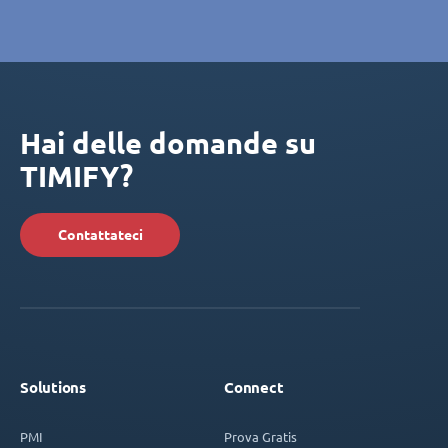
Hai delle domande su
TIMIFY?
Contattateci
Solutions
Connect
PMI
Prova Gratis