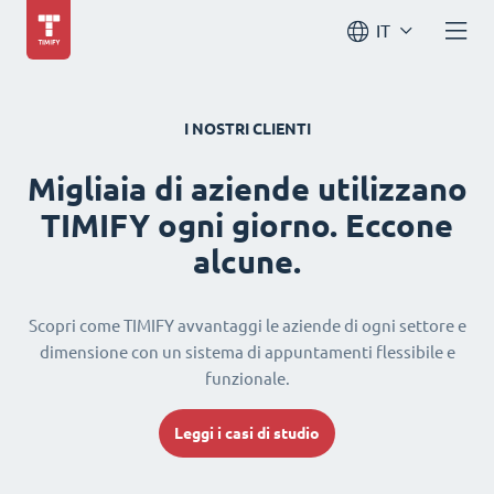
IT
I NOSTRI CLIENTI
Migliaia di aziende utilizzano
TIMIFY ogni giorno. Eccone
alcune.
Scopri come TIMIFY avvantaggi le aziende di ogni settore e
dimensione con un sistema di appuntamenti flessibile e
funzionale.
Leggi i casi di studio