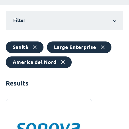
Filter
Sanità
Large Enterprise
America del Nord
Results