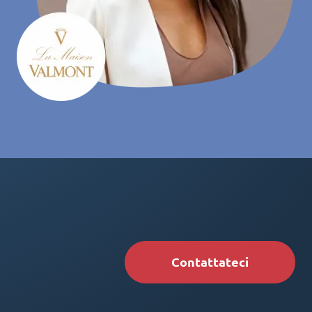
Contattateci