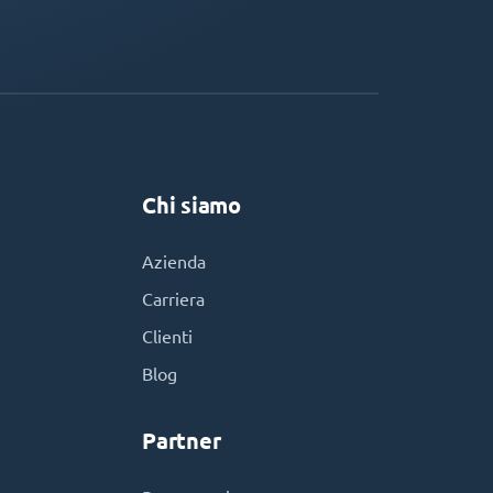
Chi siamo
Azienda
Carriera
Clienti
Blog
Partner