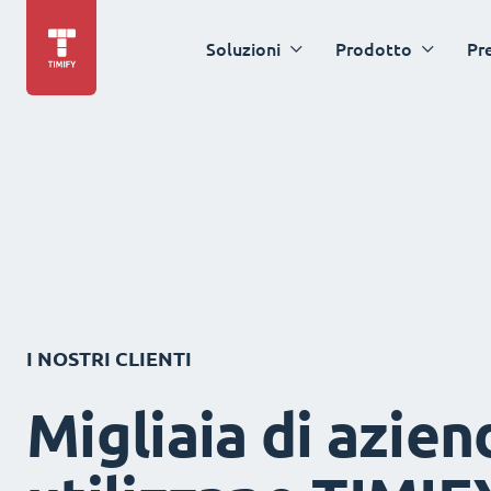
Soluzioni
Prodotto
Pr
I NOSTRI CLIENTI
Migliaia di azien