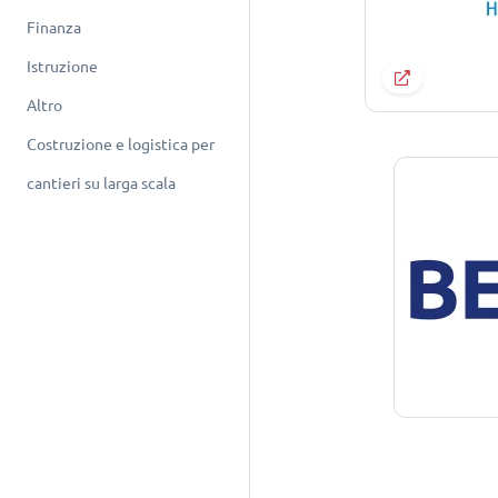
Finanza
Istruzione
Altro
Costruzione e logistica per
cantieri su larga scala