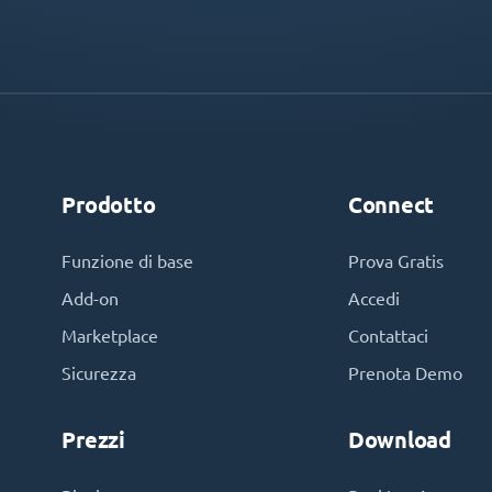
Prodotto
Connect
Funzione di base
Prova Gratis
Add-on
Accedi
Marketplace
Contattaci
Sicurezza
Prenota Demo
Prezzi
Download