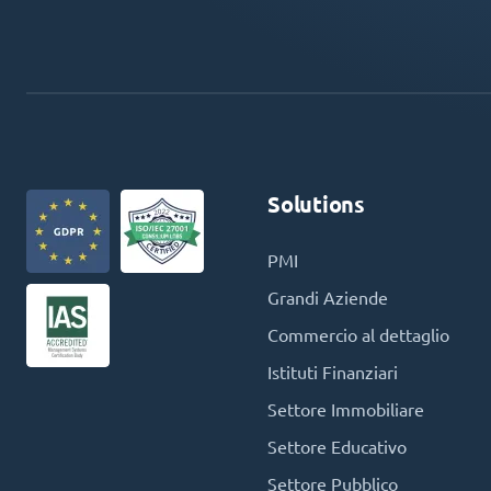
Solutions
PMI
Grandi Aziende
Commercio al dettaglio
Istituti Finanziari
Settore Immobiliare
Settore Educativo
Settore Pubblico