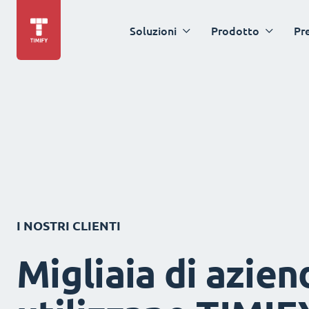
Soluzioni
Prodotto
Pr
I NOSTRI CLIENTI
Migliaia di azien