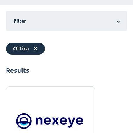
Filter
Ottica
Results