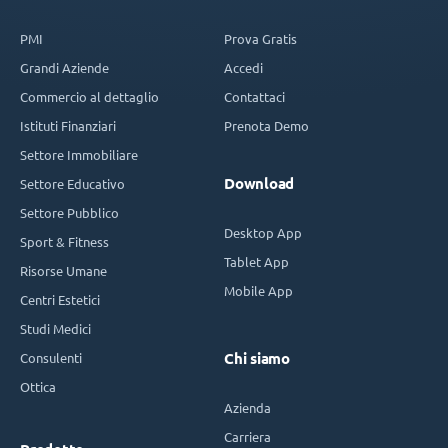
PMI
Prova Gratis
Grandi Aziende
Accedi
Commercio al dettaglio
Contattaci
Istituti Finanziari
Prenota Demo
Settore Immobiliare
Download
Settore Educativo
Settore Pubblico
Desktop App
Sport & Fitness
Tablet App
Risorse Umane
Mobile App
Centri Estetici
Studi Medici
Consulenti
Chi siamo
Ottica
Azienda
Carriera