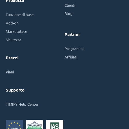
Prodotto
Clienti
Blog
Funzione di base
Add-on
Marketplace
Partner
Sicurezza
Programmi
Affiliati
Prezzi
Piani
Supporto
TIMIFY Help Center