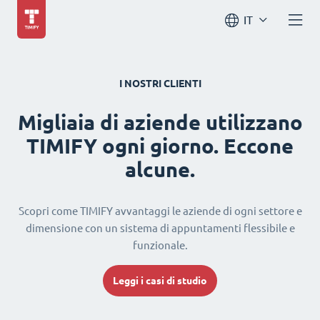
IT
I NOSTRI CLIENTI
Migliaia di aziende utilizzano
TIMIFY ogni giorno. Eccone
alcune.
Scopri come TIMIFY avvantaggi le aziende di ogni settore e
dimensione con un sistema di appuntamenti flessibile e
funzionale.
Leggi i casi di studio