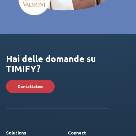
Hai delle domande su
TIMIFY?
Contattateci
Solutions
Connect