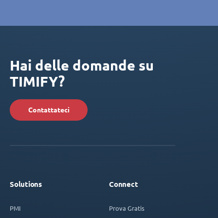
Hai delle domande su
TIMIFY?
Contattateci
Solutions
Connect
PMI
Prova Gratis