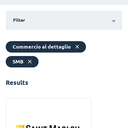
Filter
Commercio al dettaglio
SMB
Results