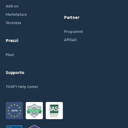
Add-on
Marketplace
Partner
Sicurezza
Programmi
Affiliati
Prezzi
Piani
Supporto
TIMIFY Help Center