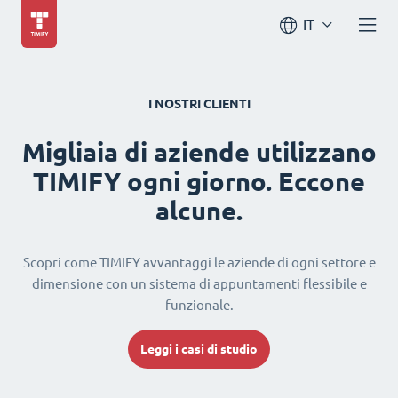
IT
I NOSTRI CLIENTI
Migliaia di aziende utilizzano
TIMIFY ogni giorno. Eccone
alcune.
Scopri come TIMIFY avvantaggi le aziende di ogni settore e
dimensione con un sistema di appuntamenti flessibile e
funzionale.
Leggi i casi di studio