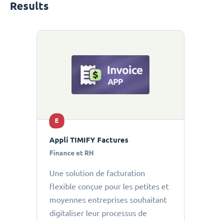
Results
E
Appli TIMIFY Factures
Finance et RH
Une solution de facturation
flexible conçue pour les petites et
moyennes entreprises souhaitant
digitaliser leur processus de