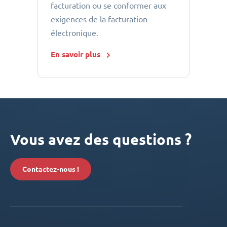
facturation ou se conformer aux
exigences de la facturation
électronique.
En savoir plus
Vous avez des questions ?
Contactez-nous !