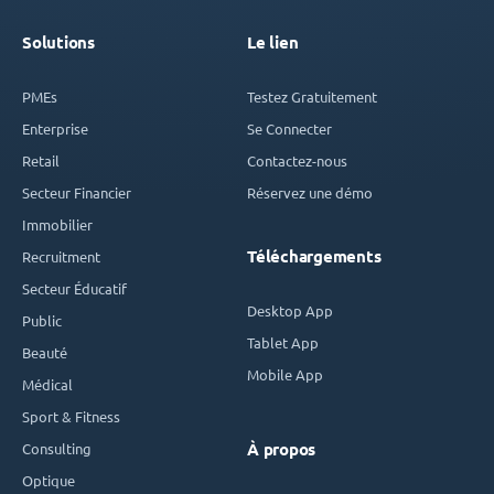
Solutions
Le lien
PMEs
Testez Gratuitement
Enterprise
Se Connecter
Retail
Contactez-nous
Secteur Financier
Réservez une démo
Immobilier
Téléchargements
Recruitment
Secteur Éducatif
Desktop App
Public
Tablet App
Beauté
Mobile App
Médical
Sport & Fitness
Consulting
À propos
Optique