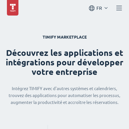
FR
TIMIFY MARKETPLACE
Découvrez les applications et
intégrations pour développer
votre entreprise
Intégrez TIMIFY avec d'autres systèmes et calendriers,
trouvez des applications pour automatiser les processus,
augmenter la productivité et accroître les réservations.