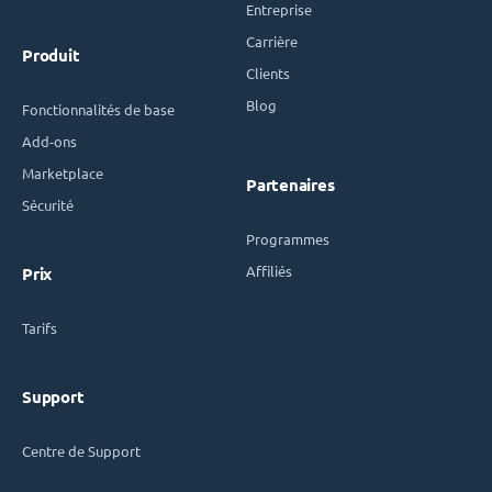
Entreprise
Carrière
Produit
Clients
Blog
Fonctionnalités de base
Add-ons
Marketplace
Partenaires
Sécurité
Programmes
Affiliés
Prix
Tarifs
Support
Centre de Support