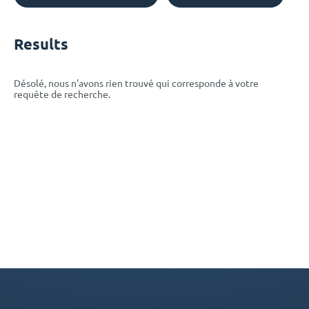
Results
Désolé, nous n'avons rien trouvé qui corresponde à votre
requête de recherche.