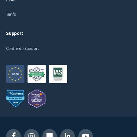
Tarifs
Support
Centre de Support