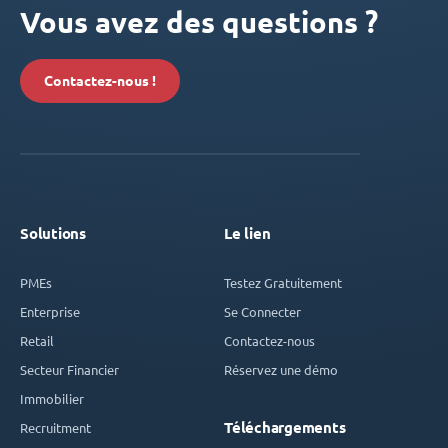
Vous avez des questions ?
Contactez-nous !
Solutions
Le lien
PMEs
Testez Gratuitement
Enterprise
Se Connecter
Retail
Contactez-nous
Secteur Financier
Réservez une démo
Immobilier
Téléchargements
Recruitment