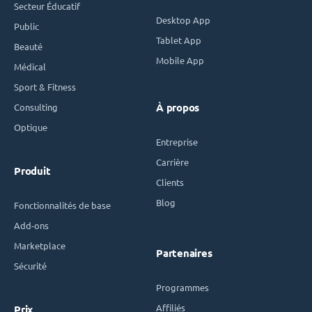
Secteur Éducatif
Desktop App
Public
Tablet App
Beauté
Mobile App
Médical
Sport & Fitness
Consulting
À propos
Optique
Entreprise
Carrière
Produit
Clients
Blog
Fonctionnalités de base
Add-ons
Marketplace
Partenaires
Sécurité
Programmes
Affiliés
Prix