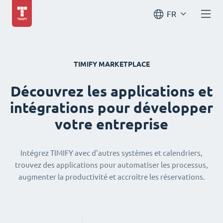
FR
TIMIFY MARKETPLACE
Découvrez les applications et
intégrations pour développer
votre entreprise
Intégrez TIMIFY avec d'autres systèmes et calendriers,
trouvez des applications pour automatiser les processus,
augmenter la productivité et accroître les réservations.