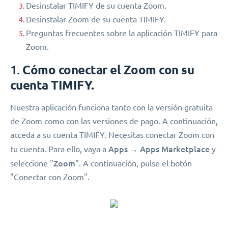
Desinstalar TIMIFY de su cuenta Zoom.
Desinstalar Zoom de su cuenta TIMIFY.
Preguntas frecuentes sobre la aplicación TIMIFY para
Zoom.
1.
Cómo conectar el Zoom con su
cuenta TIMIFY.
Nuestra aplicación funciona tanto con la versión gratuita
de Zoom como con las versiones de pago. A continuación,
acceda a su cuenta TIMIFY. Necesitas conectar Zoom con
Apps → Apps Marketplace
tu cuenta. Para ello, vaya a
y
Zoom
seleccione "
". A continuación, pulse el botón
"Conectar con Zoom".