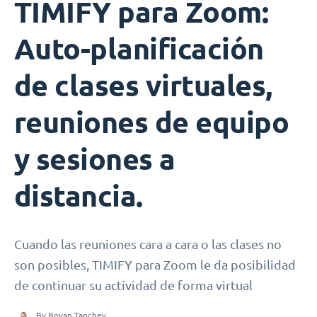
TIMIFY para Zoom:
Auto-planificación
de clases virtuales,
reuniones de equipo
y sesiones a
distancia.
Cuando las reuniones cara a cara o las clases no
son posibles, TIMIFY para Zoom le da posibilidad
de continuar su actividad de forma virtual
By
Boyan Tanchev