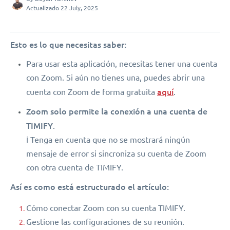
Actualizado 22 July, 2025
Esto es lo que necesitas saber:
Para usar esta aplicación, necesitas tener una cuenta
con Zoom. Si aún no tienes una, puedes abrir una
aquí
cuenta con Zoom de forma gratuita
.
Zoom solo permite la conexión a una cuenta de
TIMIFY
.
ℹ️ Tenga en cuenta que no se mostrará ningún
mensaje de error si sincroniza su cuenta de Zoom
con otra cuenta de TIMIFY.
Así es como está estructurado el artículo:
Cómo conectar Zoom con su cuenta TIMIFY.
Gestione las configuraciones de su reunión.