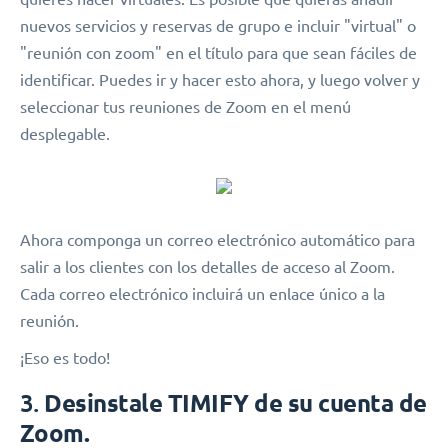
nuevos servicios y reservas de grupo e incluir "virtual" o
"reunión con zoom" en el título para que sean fáciles de
identificar. Puedes ir y hacer esto ahora, y luego volver y
seleccionar tus reuniones de Zoom en el menú
desplegable.
Ahora componga un correo electrónico automático para
salir a los clientes con los detalles de acceso al Zoom.
Cada correo electrónico incluirá un enlace único a la
reunión.
¡Eso es todo!
3.
Desinstale TIMIFY de su cuenta de
Zoom.