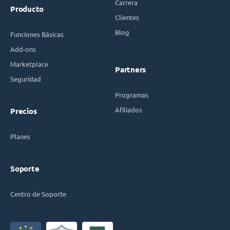
Carrera
Producto
Clientes
Blog
Funciones Básicas
Add-ons
Marketplace
Partners
Seguridad
Programas
Afiliados
Precios
Planes
Soporte
Centro de Soporte