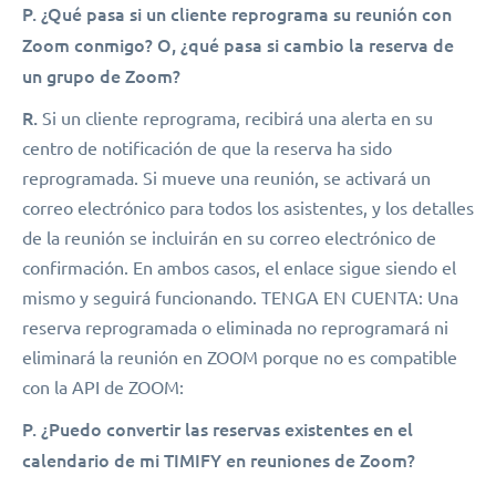
P.
¿Qué pasa si un cliente reprograma su reunión con
Zoom conmigo? O, ¿qué pasa si cambio la reserva de
un grupo de Zoom?
R.
Si un cliente reprograma, recibirá una alerta en su
centro de notificación de que la reserva ha sido
reprogramada. Si mueve una reunión, se activará un
correo electrónico para todos los asistentes, y los detalles
de la reunión se incluirán en su correo electrónico de
confirmación. En ambos casos, el enlace sigue siendo el
mismo y seguirá funcionando. TENGA EN CUENTA: Una
reserva reprogramada o eliminada no reprogramará ni
eliminará la reunión en ZOOM porque no es compatible
con la API de ZOOM:
P.
¿Puedo convertir las reservas existentes en el
calendario de mi TIMIFY en reuniones de Zoom?