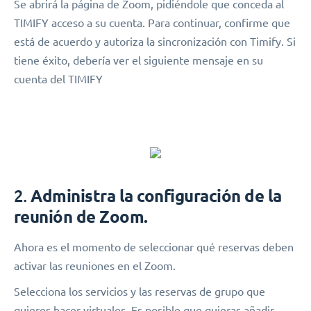
Se abrirá la página de Zoom, pidiéndole que conceda al
TIMIFY acceso a su cuenta. Para continuar, confirme que
está de acuerdo y autoriza la sincronización con Timify. Si
tiene éxito, debería ver el siguiente mensaje en su
cuenta del TIMIFY
2.
Administra la configuración de la
reunión de Zoom.
Ahora es el momento de seleccionar qué reservas deben
activar las reuniones en el Zoom.
Selecciona los servicios y las reservas de grupo que
quieres hacer virtuales. Es posible que quieras añadir