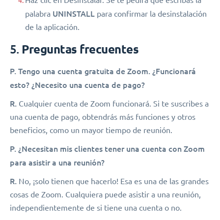
UNINSTALL
palabra
para confirmar la desinstalación
de la aplicación.
5.
Preguntas frecuentes
P.
Tengo una cuenta gratuita de Zoom. ¿Funcionará
esto? ¿Necesito una cuenta de pago?
R.
Cualquier cuenta de Zoom funcionará. Si te suscribes a
una cuenta de pago, obtendrás más funciones y otros
beneficios, como un mayor tiempo de reunión.
P. ¿Necesitan mis clientes tener una cuenta con Zoom
para asistir a una reunión?
R.
No, ¡solo tienen que hacerlo! Esa es una de las grandes
cosas de Zoom. Cualquiera puede asistir a una reunión,
independientemente de si tiene una cuenta o no.