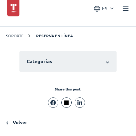
ES
SOPORTE
RESERVA EN LÍNEA
Categorías
Share this post:
Volver