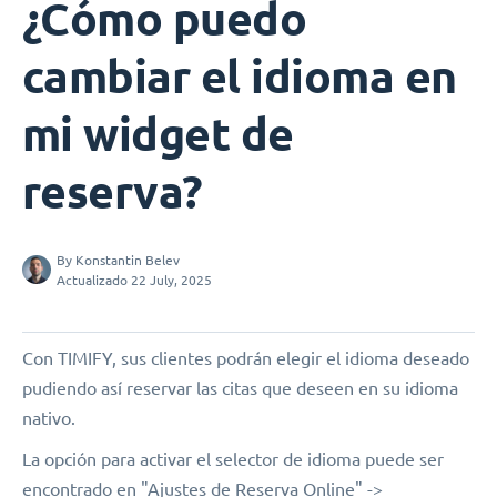
¿Cómo puedo
cambiar el idioma en
mi widget de
reserva?
By
Konstantin Belev
Actualizado 22 July, 2025
Con TIMIFY, sus clientes podrán elegir el idioma deseado
pudiendo así reservar las citas que deseen en su idioma
nativo.
La opción para activar el selector de idioma puede ser
encontrado en "Ajustes de Reserva Online" ->