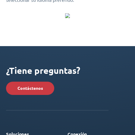
¿Tiene preguntas?
Contáctenos
Soluciones
Conexión