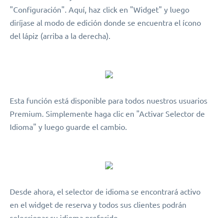
"Configuración". Aquí, haz click en "Widget" y luego
diríjase al modo de edición donde se encuentra el ícono
del lápiz (arriba a la derecha).
Esta función está disponible para todos nuestros usuarios
Premium. Simplemente haga clic en "Activar Selector de
Idioma" y luego guarde el cambio.
Desde ahora, el selector de idioma se encontrará activo
en el widget de reserva y todos sus clientes podrán
seleccionar su idioma preferido.