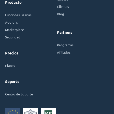
Producto
Clientes
Blog
Funciones Básicas
Add-ons
Marketplace
Partners
Seguridad
Programas
Afiliados
Precios
Planes
Soporte
Centro de Soporte