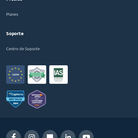
Planes
Soporte
Centro de Soporte