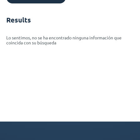
Results
Lo sentimos, no se ha encontrado ninguna información que
coincida con su búsqueda