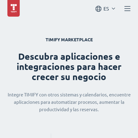
ES
TIMIFY MARKETPLACE
Descubra aplicaciones e
integraciones para hacer
crecer su negocio
Integre TIMIFY con otros sistemas y calendarios, encuentre
aplicaciones para automatizar procesos, aumentar la
productividad y las reservas.