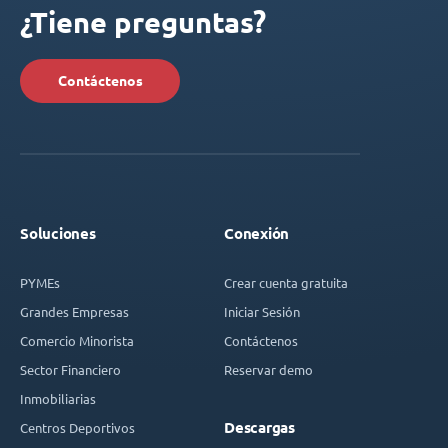
¿Tiene preguntas?
Contáctenos
Soluciones
Conexión
PYMEs
Crear cuenta gratuita
Grandes Empresas
Iniciar Sesión
Comercio Minorista
Contáctenos
Sector Financiero
Reservar demo
Inmobiliarias
Descargas
Centros Deportivos