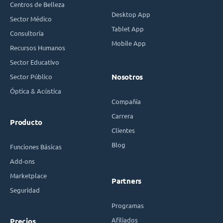
Centros de Belleza
Desktop App
Sector Médico
Tablet App
Consultoría
Mobile App
Recursos Humanos
Sector Educativo
Sector Público
Nosotros
Óptica & Acústica
Compañía
Carrera
Producto
Clientes
Blog
Funciones Básicas
Add-ons
Marketplace
Partners
Seguridad
Programas
Afiliados
Precios