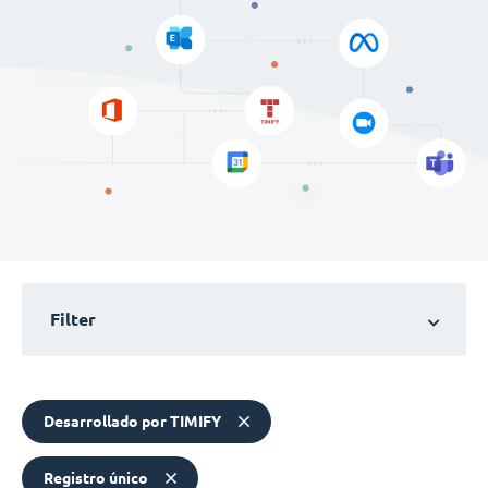
Filter
Desarrollado por TIMIFY
Registro único