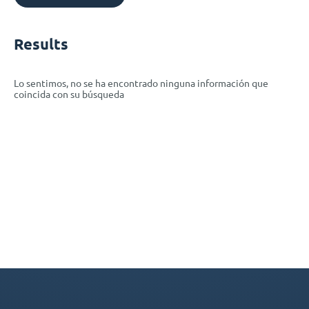
Results
Lo sentimos, no se ha encontrado ninguna información que
coincida con su búsqueda