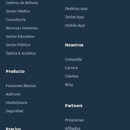
Centros de Belleza
Desktop App
Sector Médico
Tablet App
Consultoría
Mobile App
Recursos Humanos
Sector Educativo
Sector Público
Nosotros
Óptica & Acústica
Compañía
Carrera
Producto
Clientes
Blog
Funciones Básicas
Add-ons
Marketplace
Partners
Seguridad
Programas
Afiliados
Precios