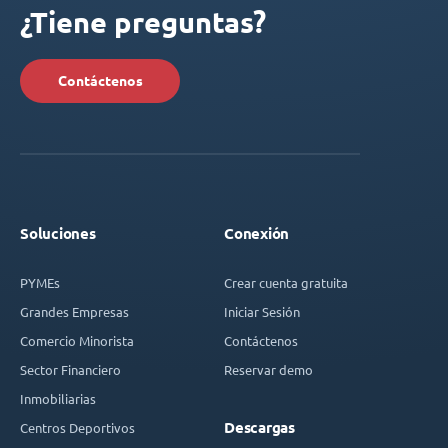
¿Tiene preguntas?
Contáctenos
Soluciones
Conexión
PYMEs
Crear cuenta gratuita
Grandes Empresas
Iniciar Sesión
Comercio Minorista
Contáctenos
Sector Financiero
Reservar demo
Inmobiliarias
Descargas
Centros Deportivos