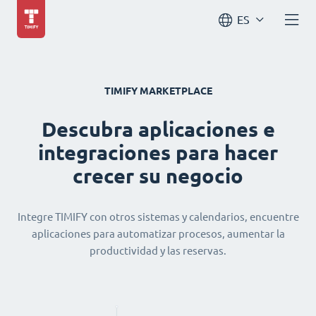
ES
TIMIFY MARKETPLACE
Descubra aplicaciones e
integraciones para hacer
crecer su negocio
Integre TIMIFY con otros sistemas y calendarios, encuentre
aplicaciones para automatizar procesos, aumentar la
productividad y las reservas.