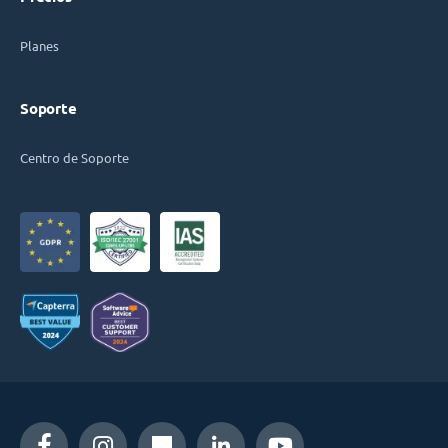
Planes
Soporte
Centro de Soporte