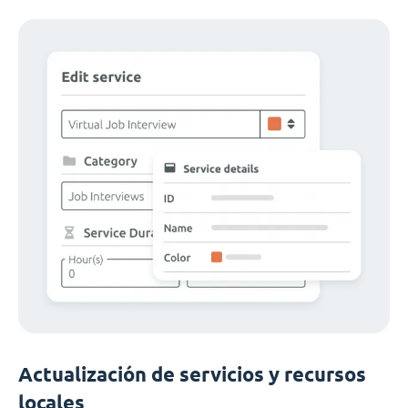
Actualización de servicios y recursos
locales