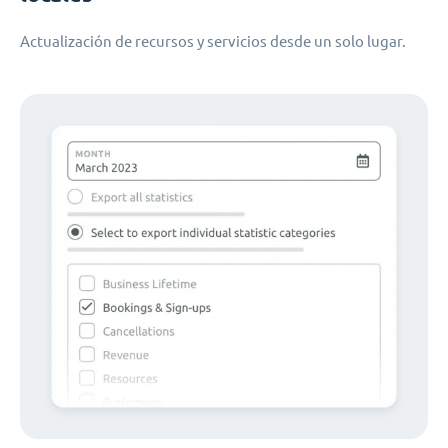
Actualización de recursos y servicios desde un solo lugar.