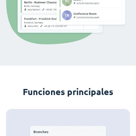
Funciones principales