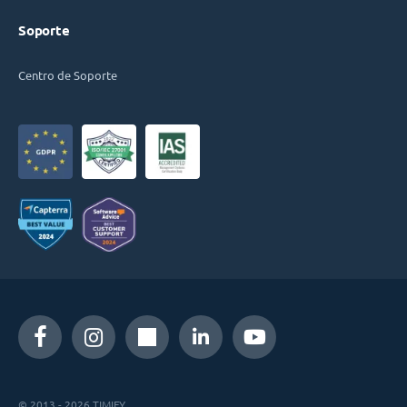
Soporte
Centro de Soporte
© 2013 - 2026 TIMIFY