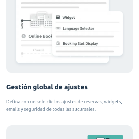
Gestión global de ajustes
Defina con un solo clic los ajustes de reservas, widgets,
emails y seguridad de todas las sucursales.