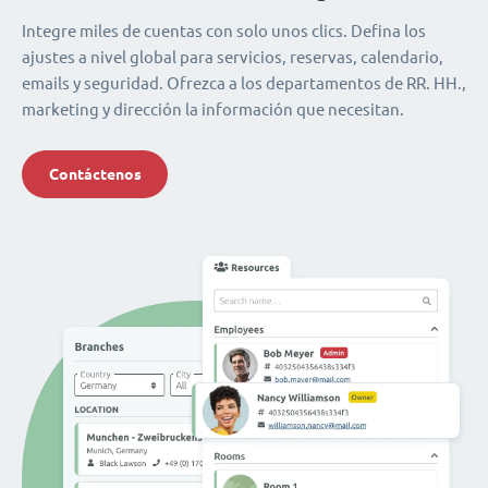
Integre miles de cuentas con solo unos clics. Defina los
ajustes a nivel global para servicios, reservas, calendario,
emails y seguridad. Ofrezca a los departamentos de RR. HH.,
marketing y dirección la información que necesitan.
Contáctenos