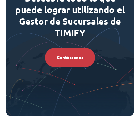
puede lograr utilizando el
Gestor de Sucursales de
TIMIFY
Contáctenos