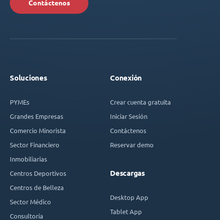
Contáctenos
Soluciones
Conexión
PYMEs
Crear cuenta gratuita
Grandes Empresas
Iniciar Sesión
Comercio Minorista
Contáctenos
Sector Financiero
Reservar demo
Inmobiliarias
Descargas
Centros Deportivos
Centros de Belleza
Desktop App
Sector Médico
Tablet App
Consultoría