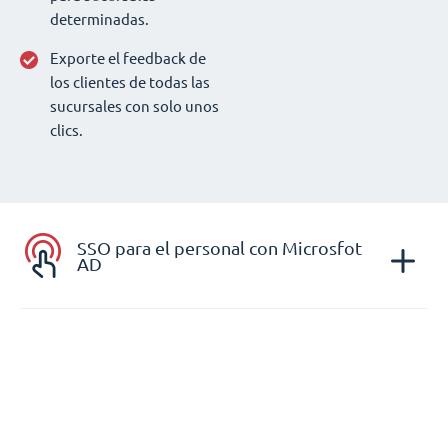
determinadas.
Exporte el feedback de
los clientes de todas las
sucursales con solo unos
clics.
SSO para el personal con Microsfot
AD