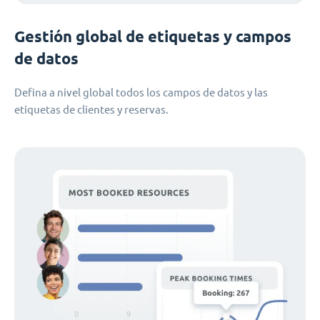
Gestión global de etiquetas y campos
de datos
Defina a nivel global todos los campos de datos y las
etiquetas de clientes y reservas.