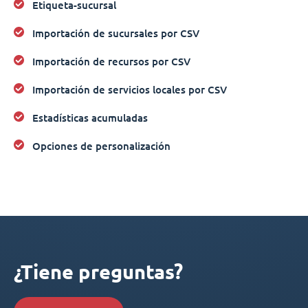
Etiqueta-sucursal
Importación de sucursales por CSV
Importación de recursos por CSV
Importación de servicios locales por CSV
Estadísticas acumuladas
Opciones de personalización
¿Tiene preguntas?