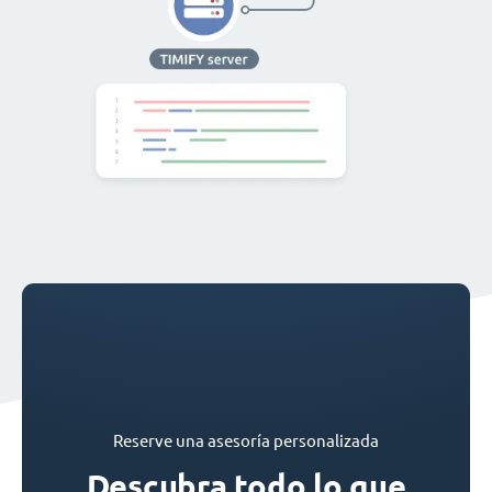
Reserve una asesoría personalizada
Descubra todo lo que