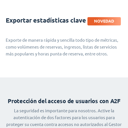
Exportar estadísticas clave
NOVEDAD
Exporte de manera rápida y sencilla todo tipo de métricas,
como volúmenes de reservas, ingresos, listas de servicios
más populares y horas punta de reserva, entre otros.
Protección del acceso de usuarios con A2F
La seguridad es importante para nosotros. Active la
autenticación de dos factores para los usuarios para
proteger su cuenta contra accesos no autorizados al Gestor