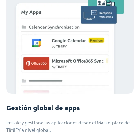
Gestión global de apps
Instale y gestione las aplicaciones desde el Marketplace de
TIMIFY a nivel global.