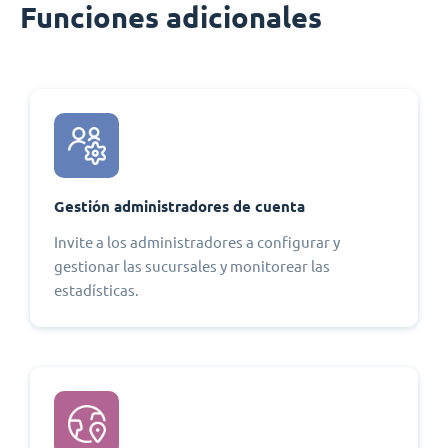
Funciones adicionales
Gestión administradores de cuenta
Invite a los administradores a configurar y
gestionar las sucursales y monitorear las
estadísticas.