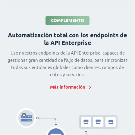
COMPLEMENTO
Automatización total con los endpoints de
la API Enterprise
Use nuestros endpoints de la API Enterprise, capaces de
gestionar gran cantidad de flujo de datos, para sincronizar
todas sus entidades globales como clientes, campos de
datos y servicios.
Más información