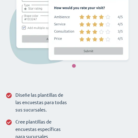
Diseñe las plantillas de
las encuestas para todas
sus sucursales.
Cree plantillas de
encuestas específicas
para sucursales