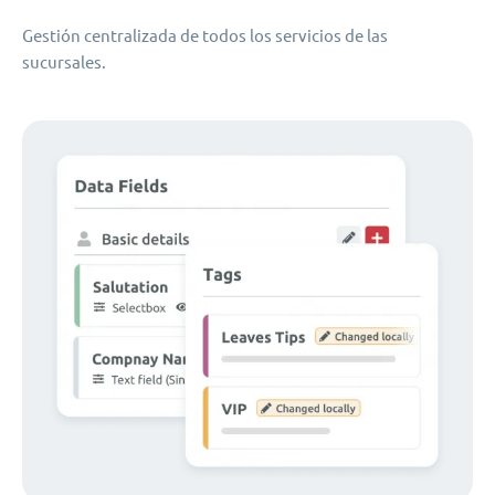
Gestión centralizada de todos los servicios de las
sucursales.