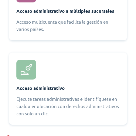
Acceso administrativo a múltiples sucursales
Acceso multicuenta que facilita la gestión en
varios países.
Acceso administrativo
Ejecute tareas administrativas e identifíquese en
cualquier ubicación con derechos administrativos
con solo un clic.