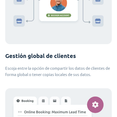
Gestión global de clientes
Escoja entre la opción de compartir los datos de clientes de
forma global o tener copias locales de sus datos.