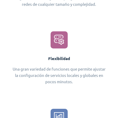
redes de cualquier tamaño y complejidad.
Flexibilidad
Una gran variedad de funciones que permite ajustar
la configuración de servicios locales y globales en
pocos minutos.