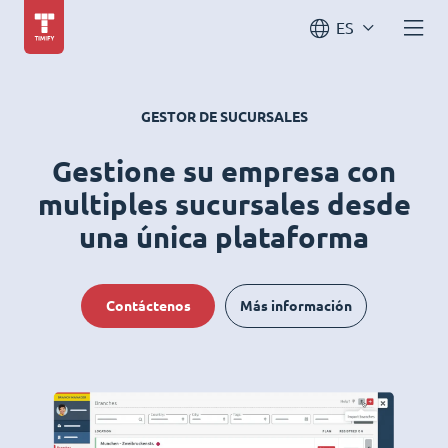
ES
GESTOR DE SUCURSALES
Gestione su empresa con
multiples sucursales desde
una única plataforma
Contáctenos
Más información