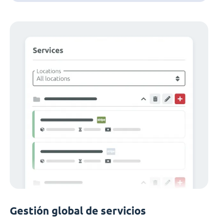
Gestión global de servicios