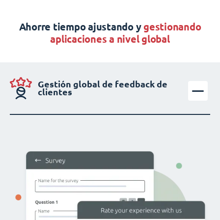
Ahorre tiempo ajustando y
gestionando
aplicaciones a nivel global
Gestión global de feedback de
clientes