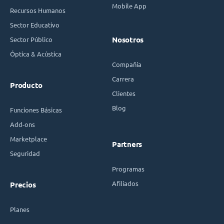
Mobile App
Recursos Humanos
Sector Educativo
Sector Público
Nosotros
Óptica & Acústica
Compañía
Carrera
Producto
Clientes
Blog
Funciones Básicas
Add-ons
Marketplace
Partners
Seguridad
Programas
Afiliados
Precios
Planes