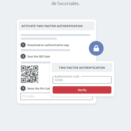
de Sucursales.