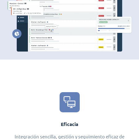
Eficacia
Integración sencilla, gestión y seguimiento eficaz de