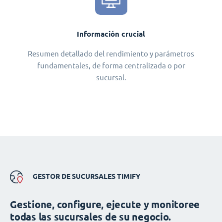
Información crucial
Resumen detallado del rendimiento y parámetros
fundamentales, de forma centralizada o por
sucursal.
GESTOR DE SUCURSALES TIMIFY
Gestione, configure, ejecute y monitoree
todas las sucursales de su negocio.