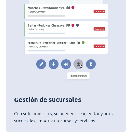
Gestión de sucursales
Con solo unos clics, se pueden crear, editar y borrar
sucursales, importar recursos y servicios.