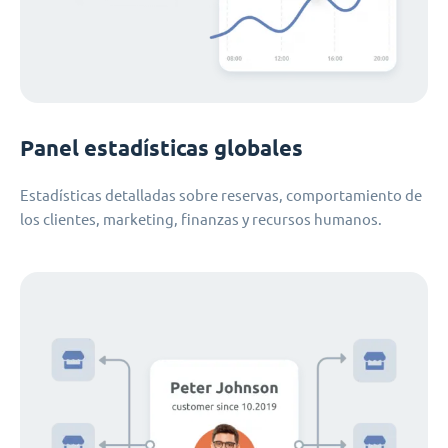
Panel estadísticas globales
Estadísticas detalladas sobre reservas, comportamiento de
los clientes, marketing, finanzas y recursos humanos.