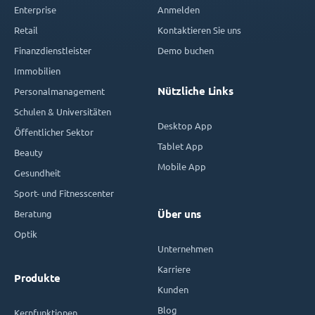
Enterprise
Anmelden
Retail
Kontaktieren Sie uns
Finanzdienstleister
Demo buchen
Immobilien
Nützliche Links
Personalmanagement
Schulen & Universitäten
Desktop App
Öffentlicher Sektor
Tablet App
Beauty
Mobile App
Gesundheit
Sport- und Fitnesscenter
Beratung
Über uns
Optik
Unternehmen
Karriere
Produkte
Kunden
Blog
Kernfunktionen