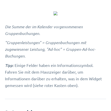
Die Summe der im Kalender vorgenommenen
Gruppenbuchungen.
"Gruppenleistungen" = Gruppenbuchungen mit
zugewiesener Leistung, "Ad-hoc" = Gruppen-Ad-hoc-
Buchungen.
Tipp:
Einige Felder haben ein Informationssymbol.
Fahren Sie mit dem Mauszeiger darüber, um
Informationen darüber zu erhalten, was in dem Widget
gemessen wird (siehe roter Kasten oben).