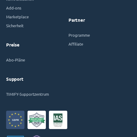
Add-ons
Marketplace
Partner
Sicherheit
Programme
Affiliate
Preise
Abo-Pläne
Support
TIMIFY-Supportzentrum