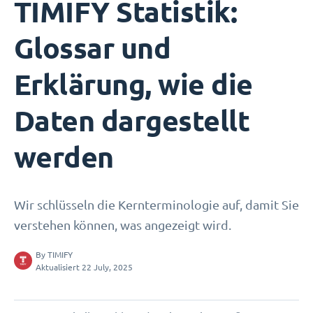
TIMIFY Statistik:
Glossar und
Erklärung, wie die
Daten dargestellt
werden
Wir schlüsseln die Kernterminologie auf, damit Sie
verstehen können, was angezeigt wird.
By
TIMIFY
Aktualisiert 22 July, 2025