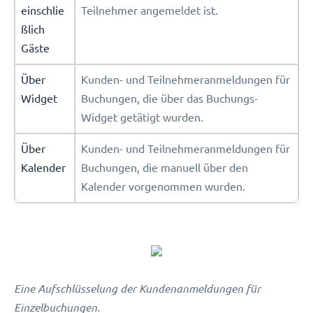
einschlie
Teilnehmer angemeldet ist.
ßlich
Gäste
Über
Kunden- und Teilnehmeranmeldungen für
Widget
Buchungen, die über das Buchungs-
Widget getätigt wurden.
Über
Kunden- und Teilnehmeranmeldungen für
Kalender
Buchungen, die manuell über den
Kalender vorgenommen wurden.
Eine Aufschlüsselung der Kundenanmeldungen für
Einzelbuchungen.