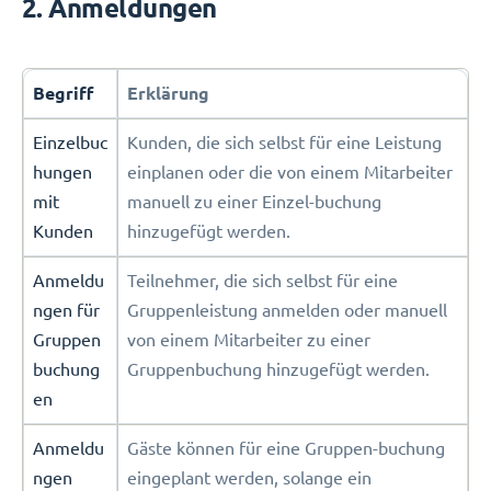
2. Anmeldungen
Begriff
Erklärung
Einzelbuc
Kunden, die sich selbst für eine Leistung
hungen
einplanen oder die von einem Mitarbeiter
mit
manuell zu einer Einzel-buchung
Kunden
hinzugefügt werden.
Anmeldu
Teilnehmer, die sich selbst für eine
ngen für
Gruppenleistung anmelden oder manuell
Gruppen
von einem Mitarbeiter zu einer
buchung
Gruppenbuchung hinzugefügt werden.
en
Anmeldu
Gäste können für eine Gruppen-buchung
ngen
eingeplant werden, solange ein