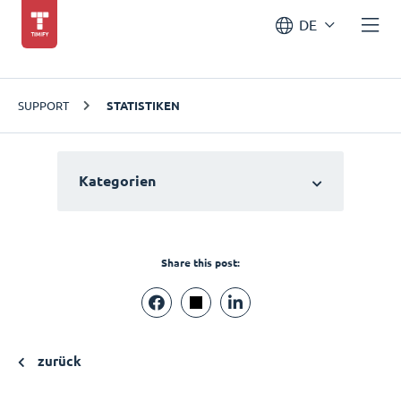
DE
SUPPORT
STATISTIKEN
Kategorien
Share this post:
zurück