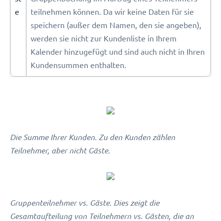
e
teilnehmen können. Da wir keine Daten für sie
speichern (außer dem Namen, den sie angeben),
werden sie nicht zur Kundenliste in Ihrem
Kalender hinzugefügt und sind auch nicht in Ihren
Kundensummen enthalten.
Die Summe Ihrer Kunden. Zu den Kunden zählen
Teilnehmer, aber nicht Gäste.
Gruppenteilnehmer vs. Gäste. Dies zeigt die
Gesamtaufteilung von Teilnehmern vs. Gästen, die an