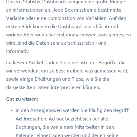
Unsere Statistik-Dashboards zeigen eine große Menge
an Informationen an. Jede Box misst eine bestimmte
Variable oder eine Kombination von Variablen. Auf den
ersten Blick können die Dashboards einschüchternd
wirken: Aber wenn Sie erst einmal wissen, was gemessen
wird, sind die Daten sehr aufschlussreich - und
informativ.
In diesem Artikel finden Sie eine Liste der Begriffe, die
wir verwenden, um zu beschreiben, was gemessen wird,
sowie einige Erklärungen und Tipps, wie Sie die
dargestellten Daten interpretieren können.
Gut zu wissen:
In den Anzeigeboxen werden Sie häufig den Begriff
Ad-hoc
sehen. Ad-hoc bezieht sich auf alle
Buchungen, die von einem Mitarbeiter in den
Kalender eingetragen werden und denen keine