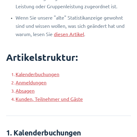
Leistung oder Gruppenleistung zugeordnet ist.
Wenn Sie unsere "alte" Statistikanzeige gewohnt
sind und wissen wollen, was sich geändert hat und
warum, lesen Sie
diesen Artikel
.
Artikelstruktur:
Kalenderbuchungen
Anmeldungen
Absagen
Kunden, Teilnehmer und Gäste
1. Kalenderbuchungen