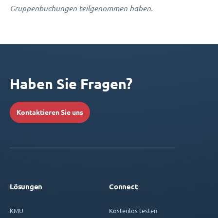
Gruppenbuchungen teilgenommen haben.
Haben Sie Fragen?
Kontaktieren Sie uns
Lösungen
Connect
KMU
Kostenlos testen