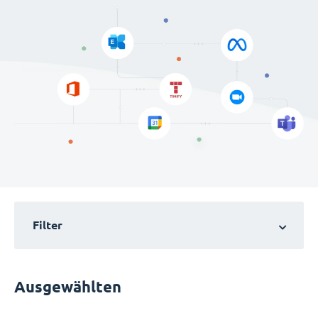
Filter
Ausgewählten