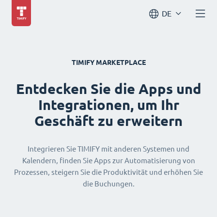
DE
TIMIFY MARKETPLACE
Entdecken Sie die Apps und
Integrationen, um Ihr
Geschäft zu erweitern
Integrieren Sie TIMIFY mit anderen Systemen und
Kalendern, finden Sie Apps zur Automatisierung von
Prozessen, steigern Sie die Produktivität und erhöhen Sie
die Buchungen.