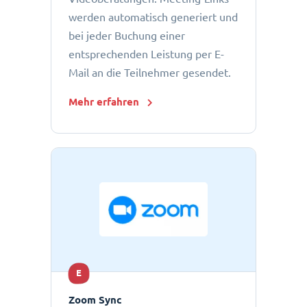
werden automatisch generiert und
bei jeder Buchung einer
entsprechenden Leistung per E-
Mail an die Teilnehmer gesendet.
Mehr erfahren
E
Zoom Sync