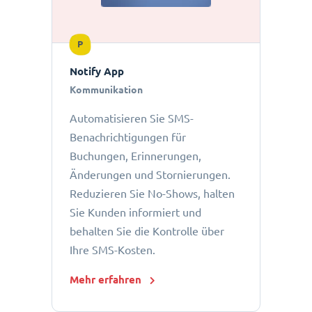
P
Notify App
Kommunikation
Automatisieren Sie SMS-
Benachrichtigungen für
Buchungen, Erinnerungen,
Änderungen und Stornierungen.
Reduzieren Sie No-Shows, halten
Sie Kunden informiert und
behalten Sie die Kontrolle über
Ihre SMS-Kosten.
Mehr erfahren