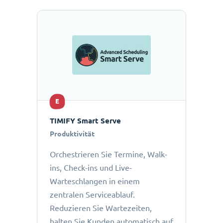
E
TIMIFY Smart Serve
Produktivität
Orchestrieren Sie Termine, Walk-
ins, Check-ins und Live-
Warteschlangen in einem
zentralen Serviceablauf.
Reduzieren Sie Wartezeiten,
halten Sie Kunden automatisch auf