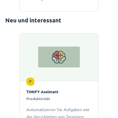
Neu und interessant
P
TIMIFY Assistant
Produktivität
Automatisieren Sie Aufgaben wie
das Verschieben von Terminen,