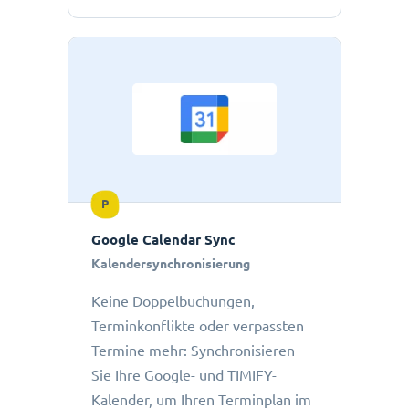
P
Google Calendar Sync
Kalendersynchronisierung
Keine Doppelbuchungen,
Terminkonflikte oder verpassten
Termine mehr: Synchronisieren
Sie Ihre Google- und TIMIFY-
Kalender, um Ihren Terminplan im