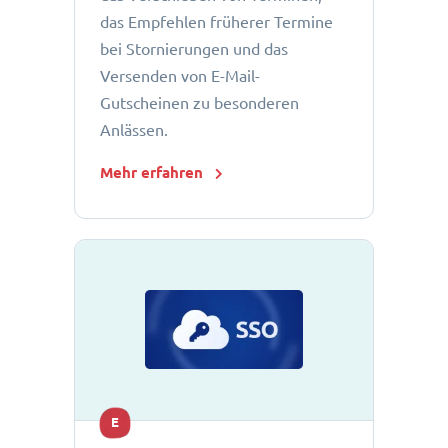
das Empfehlen früherer Termine
bei Stornierungen und das
Versenden von E-Mail-
Gutscheinen zu besonderen
Anlässen.
Mehr erfahren
E