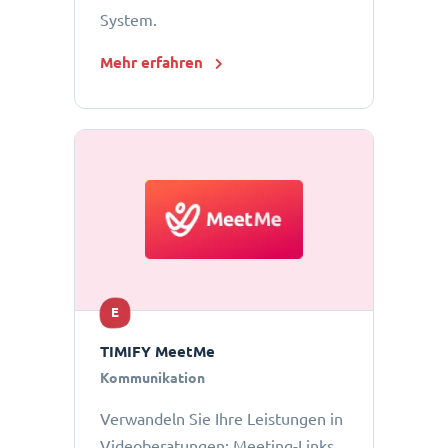
System.
Mehr erfahren
E
TIMIFY MeetMe
Kommunikation
Verwandeln Sie Ihre Leistungen in
Videoberatungen: Meeting-Links