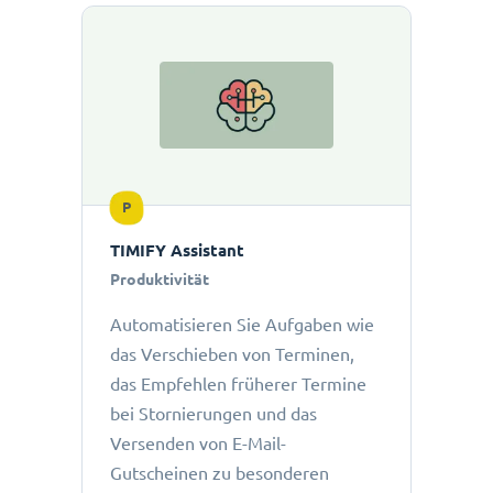
P
TIMIFY Assistant
Produktivität
Automatisieren Sie Aufgaben wie
das Verschieben von Terminen,
das Empfehlen früherer Termine
bei Stornierungen und das
Versenden von E-Mail-
Gutscheinen zu besonderen