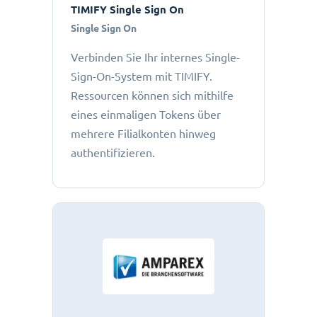
TIMIFY Single Sign On
Single Sign On
Verbinden Sie Ihr internes Single-
Sign-On-System mit TIMIFY.
Ressourcen können sich mithilfe
eines einmaligen Tokens über
mehrere Filialkonten hinweg
authentifizieren.