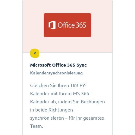
P
Microsoft Office 365 Sync
Kalendersynchronisierung
Gleichen Sie Ihren TIMIFY-
Kalender mit Ihrem MS 365-
Kalender ab, indem Sie Buchungen
in beide Richtungen
synchronisieren – für Ihr gesamtes
Team.