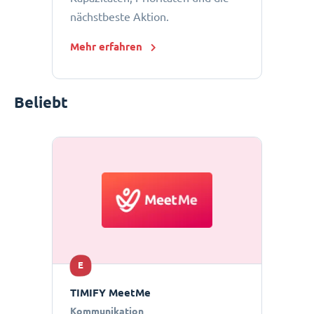
nächstbeste Aktion.
Mehr erfahren
Beliebt
E
TIMIFY MeetMe
Kommunikation