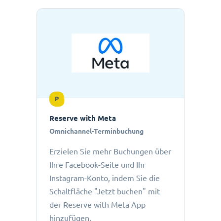
P
Reserve with Meta
Omnichannel-Terminbuchung
Erzielen Sie mehr Buchungen über
Ihre Facebook-Seite und Ihr
Instagram-Konto, indem Sie die
Schaltfläche "Jetzt buchen" mit
der Reserve with Meta App
hinzufügen.