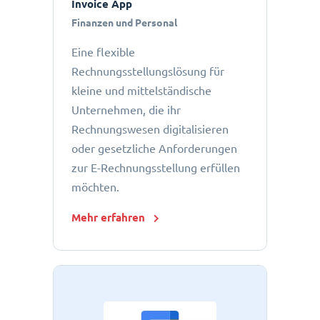
Invoice App
Finanzen und Personal
Eine flexible
Rechnungsstellungslösung für
kleine und mittelständische
Unternehmen, die ihr
Rechnungswesen digitalisieren
oder gesetzliche Anforderungen
zur E-Rechnungsstellung erfüllen
möchten.
Mehr erfahren