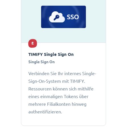
E
TIMIFY Single Sign On
Single Sign On
Verbinden Sie Ihr internes Single-
Sign-On-System mit TIMIFY.
Ressourcen können sich mithilfe
eines einmaligen Tokens über
mehrere Filialkonten hinweg
authentifizieren.