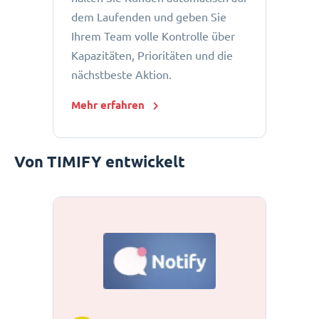
dem Laufenden und geben Sie
Ihrem Team volle Kontrolle über
Kapazitäten, Prioritäten und die
nächstbeste Aktion.
Mehr erfahren
Von TIMIFY entwickelt