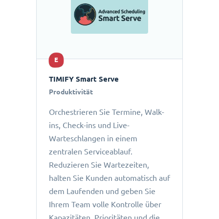
E
TIMIFY Smart Serve
Produktivität
Orchestrieren Sie Termine, Walk-
ins, Check-ins und Live-
Warteschlangen in einem
zentralen Serviceablauf.
Reduzieren Sie Wartezeiten,
halten Sie Kunden automatisch auf
dem Laufenden und geben Sie
Ihrem Team volle Kontrolle über
Kapazitäten, Prioritäten und die