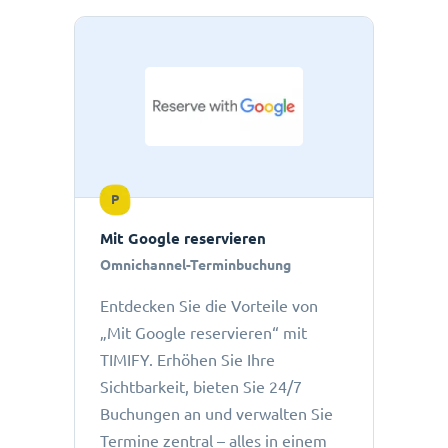
P
Mit Google reservieren
Omnichannel-Terminbuchung
Entdecken Sie die Vorteile von
„Mit Google reservieren“ mit
TIMIFY. Erhöhen Sie Ihre
Sichtbarkeit, bieten Sie 24/7
Buchungen an und verwalten Sie
Termine zentral – alles in einem