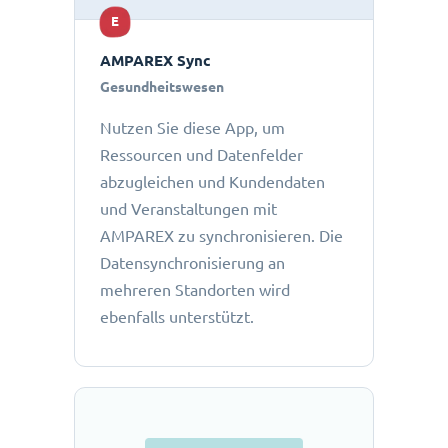
E
AMPAREX Sync
Gesundheitswesen
Nutzen Sie diese App, um
Ressourcen und Datenfelder
abzugleichen und Kundendaten
und Veranstaltungen mit
AMPAREX zu synchronisieren. Die
Datensynchronisierung an
mehreren Standorten wird
ebenfalls unterstützt.