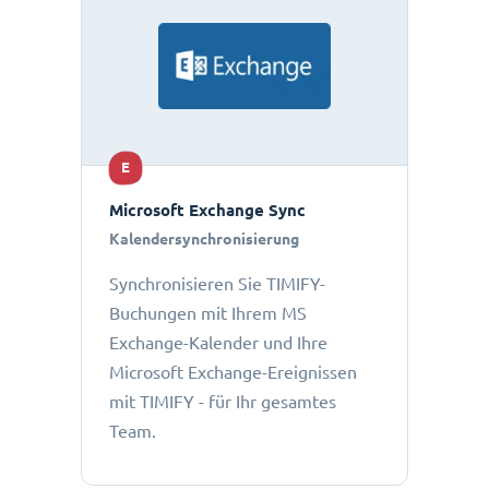
E
Microsoft Exchange Sync
Kalendersynchronisierung
Synchronisieren Sie TIMIFY-
Buchungen mit Ihrem MS
Exchange-Kalender und Ihre
Microsoft Exchange-Ereignissen
mit TIMIFY - für Ihr gesamtes
Team.