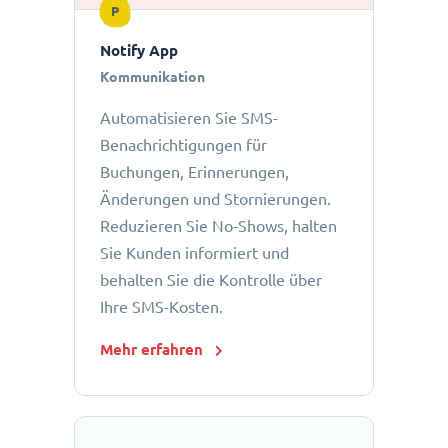
P
Notify App
Kommunikation
Automatisieren Sie SMS-
Benachrichtigungen für
Buchungen, Erinnerungen,
Änderungen und Stornierungen.
Reduzieren Sie No-Shows, halten
Sie Kunden informiert und
behalten Sie die Kontrolle über
Ihre SMS-Kosten.
Mehr erfahren