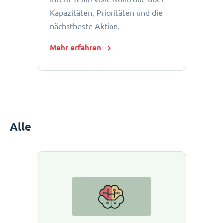
Kapazitäten, Prioritäten und die
nächstbeste Aktion.
Mehr erfahren
Alle