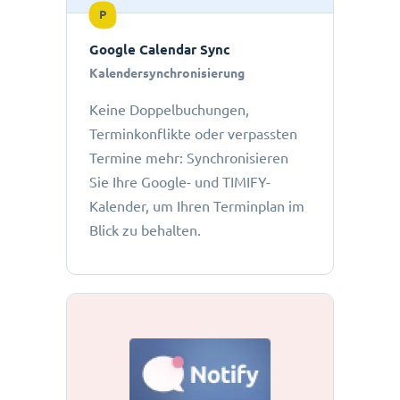
P
Google Calendar Sync
Kalendersynchronisierung
Keine Doppelbuchungen,
Terminkonflikte oder verpassten
Termine mehr: Synchronisieren
Sie Ihre Google- und TIMIFY-
Kalender, um Ihren Terminplan im
Blick zu behalten.