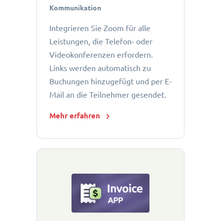
Kommunikation
Integrieren Sie Zoom für alle
Leistungen, die Telefon- oder
Videokonferenzen erfordern.
Links werden automatisch zu
Buchungen hinzugefügt und per E-
Mail an die Teilnehmer gesendet.
Mehr erfahren