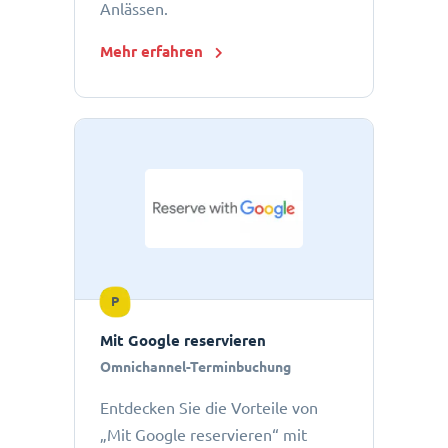
Anlässen.
Mehr erfahren
P
Mit Google reservieren
Omnichannel-Terminbuchung
Entdecken Sie die Vorteile von
„Mit Google reservieren“ mit