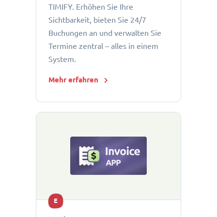
TIMIFY. Erhöhen Sie Ihre
Sichtbarkeit, bieten Sie 24/7
Buchungen an und verwalten Sie
Termine zentral – alles in einem
System.
Mehr erfahren
E