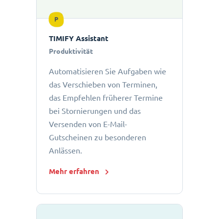
P
TIMIFY Assistant
Produktivität
Automatisieren Sie Aufgaben wie
das Verschieben von Terminen,
das Empfehlen früherer Termine
bei Stornierungen und das
Versenden von E-Mail-
Gutscheinen zu besonderen
Anlässen.
Mehr erfahren