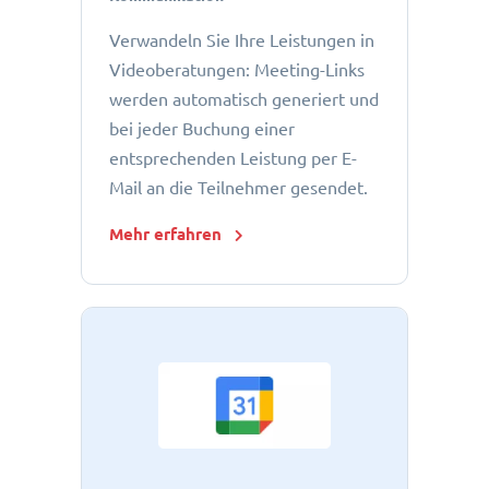
Verwandeln Sie Ihre Leistungen in
Videoberatungen: Meeting-Links
werden automatisch generiert und
bei jeder Buchung einer
entsprechenden Leistung per E-
Mail an die Teilnehmer gesendet.
Mehr erfahren