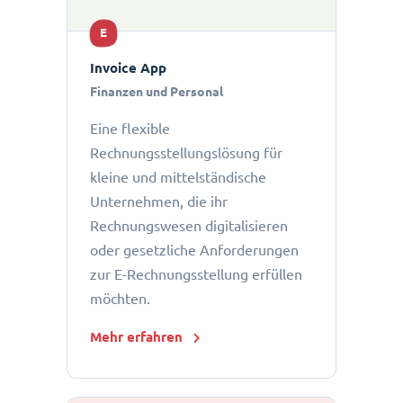
E
Invoice App
Finanzen und Personal
Eine flexible
Rechnungsstellungslösung für
kleine und mittelständische
Unternehmen, die ihr
Rechnungswesen digitalisieren
oder gesetzliche Anforderungen
zur E-Rechnungsstellung erfüllen
möchten.
Mehr erfahren