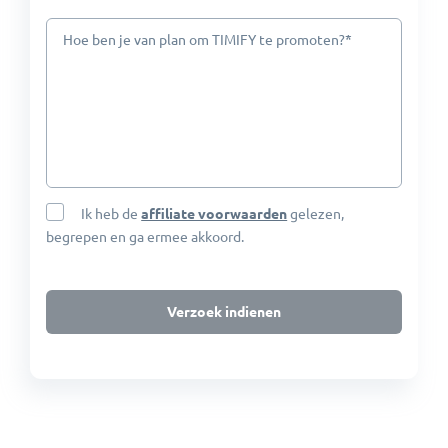
*
Hoe ben je van plan om TIMIFY te promoten?
Ik heb de
affiliate voorwaarden
gelezen,
begrepen en ga ermee akkoord.
Verzoek indienen