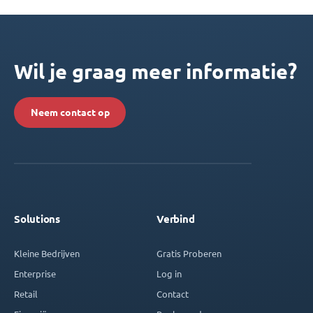
Wil je graag meer informatie?
Neem contact op
Solutions
Verbind
Kleine Bedrijven
Gratis Proberen
Enterprise
Log in
Retail
Contact