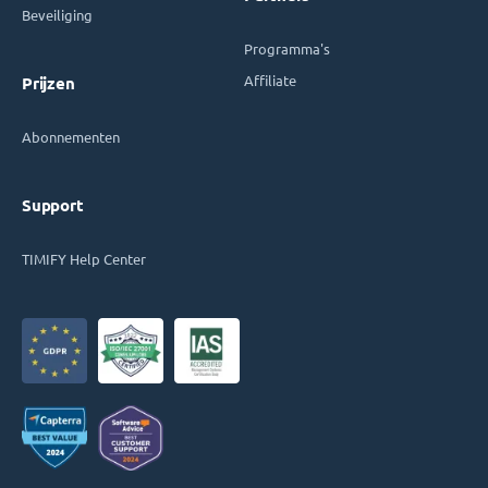
Beveiliging
Programma's
Affiliate
Prijzen
Abonnementen
Support
TIMIFY Help Center