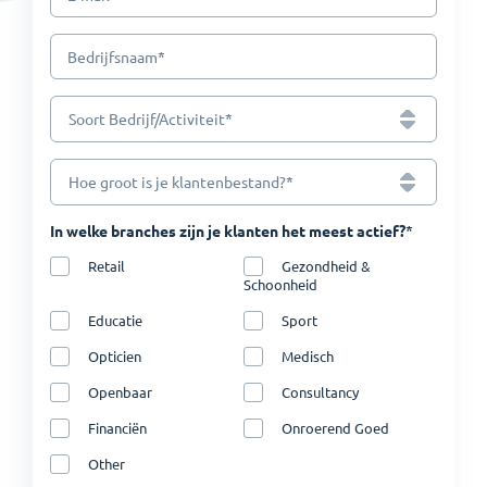
*
Bedrijfsnaam
*
Soort Bedrijf/Activiteit
*
Hoe groot is je klantenbestand?
*
In welke branches zijn je klanten het meest actief?
Retail
Gezondheid &
Schoonheid
Educatie
Sport
Opticien
Medisch
Openbaar
Consultancy
Financiën
Onroerend Goed
Other