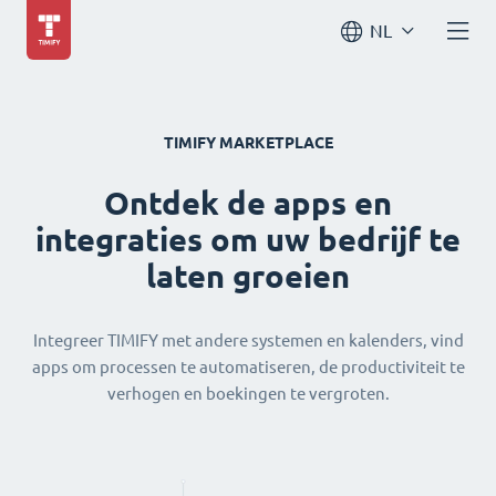
NL
TIMIFY MARKETPLACE
Ontdek de apps en
integraties om uw bedrijf te
laten groeien
Integreer TIMIFY met andere systemen en kalenders, vind
apps om processen te automatiseren, de productiviteit te
verhogen en boekingen te vergroten.