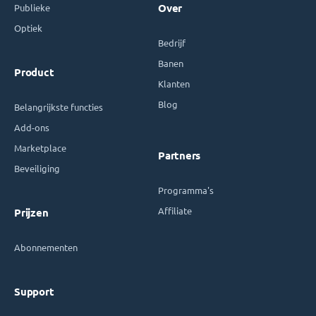
Publieke
Over
Optiek
Bedrijf
Banen
Product
Klanten
Blog
Belangrijkste functies
Add-ons
Marketplace
Partners
Beveiliging
Programma's
Affiliate
Prijzen
Abonnementen
Support