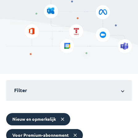
Filter
Nieuw en opmerkelijk
Voor Premium-abonnement