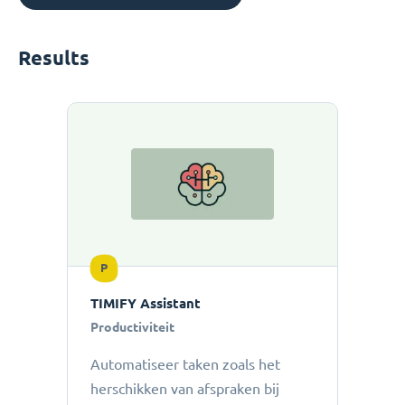
Results
P
TIMIFY Assistant
Productiviteit
Automatiseer taken zoals het
herschikken van afspraken bij