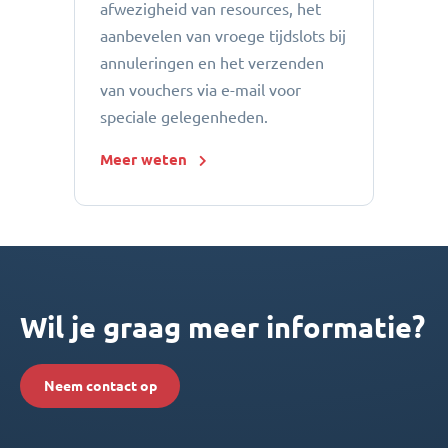
afwezigheid van resources, het
aanbevelen van vroege tijdslots bij
annuleringen en het verzenden
van vouchers via e-mail voor
speciale gelegenheden.
Meer weten
Wil je graag meer informatie?
Neem contact op