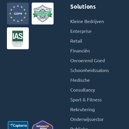
Solutions
Kleine Bedrijven
Enterprise
Retail
Financiën
Onroerend Goed
Schoonheidssalons
Medische
Consultancy
Sport & Fitness
Rekrutering
Onderwijssector
Publieke