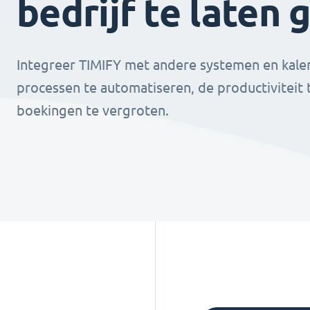
bedrijf te laten 
Integreer TIMIFY met andere systemen en kale
processen te automatiseren, de productiviteit
boekingen te vergroten.