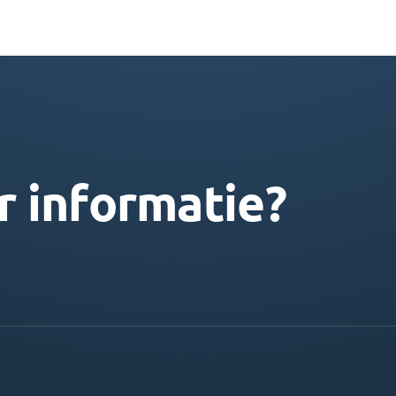
r informatie?