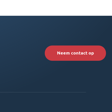
Neem contact op