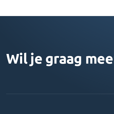
Wil je graag mee