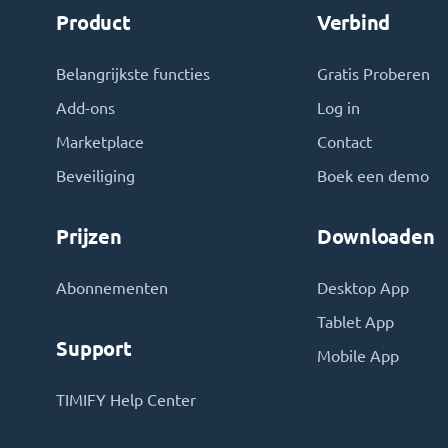
Product
Verbind
Belangrijkste functies
Gratis Proberen
Add-ons
Log in
Marketplace
Contact
Beveiliging
Boek een demo
Prijzen
Downloaden
Abonnementen
Desktop App
Tablet App
Support
Mobile App
TIMIFY Help Center