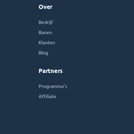
Over
Bedrijf
Banen
Klanten
Blog
Partners
Programma's
Affiliate