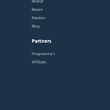
Bedrijf
Banen
Klanten
Blog
Partners
Programma's
Affiliate