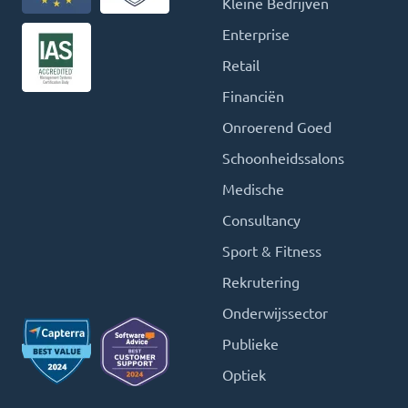
Kleine Bedrijven
Enterprise
Retail
Financiën
Onroerend Goed
Schoonheidssalons
Medische
Consultancy
Sport & Fitness
Rekrutering
Onderwijssector
Publieke
Optiek