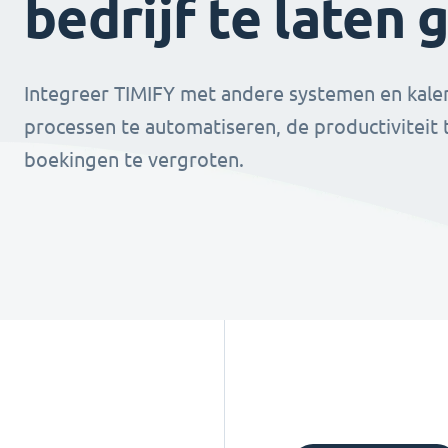
bedrijf te laten 
Integreer TIMIFY met andere systemen en kale
processen te automatiseren, de productiviteit
boekingen te vergroten.