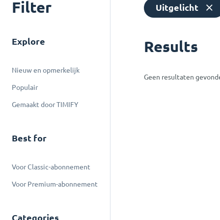
Filter
Uitgelicht
Explore
Results
Nieuw en opmerkelijk
Geen resultaten gevond
Populair
Gemaakt door TIMIFY
Best for
Voor Classic-abonnement
Voor Premium-abonnement
Categories