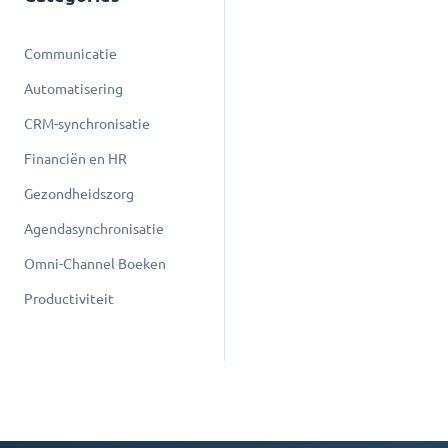
Communicatie
Automatisering
CRM-synchronisatie
Financiën en HR
Gezondheidszorg
Agendasynchronisatie
Omni-Channel Boeken
Productiviteit