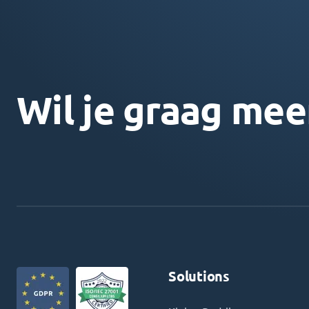
Wil je graag mee
Solutions