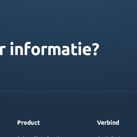
r informatie?
Product
Verbind