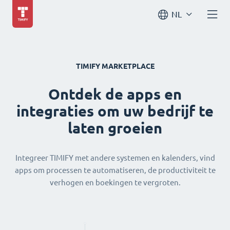
NL
TIMIFY MARKETPLACE
Ontdek de apps en
integraties om uw bedrijf te
laten groeien
Integreer TIMIFY met andere systemen en kalenders, vind
apps om processen te automatiseren, de productiviteit te
verhogen en boekingen te vergroten.