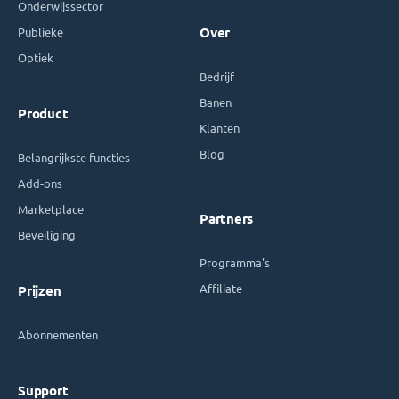
Onderwijssector
Publieke
Over
Optiek
Bedrijf
Banen
Product
Klanten
Blog
Belangrijkste functies
Add-ons
Marketplace
Partners
Beveiliging
Programma's
Affiliate
Prijzen
Abonnementen
Support