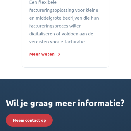
Een flexibele
factureringsoplossing voor kleine
en middelgrote bedrijven die hun
factureringsproces willen
digitaliseren of voldoen aan de
vereisten voor e-facturatie.
Meer weten
Wil je graag meer informatie?
Neem contact op