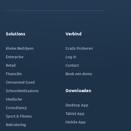
Solutions
Verbind
Kleine Bedrijven
Gratis Proberen
Enterprise
Log in
Retail
Contact
Financiën
Boek een demo
Onroerend Goed
Downloaden
Schoonheidssalons
Medische
Desktop App
Consultancy
Tablet App
Sport & Fitness
Mobile App
Rekrutering