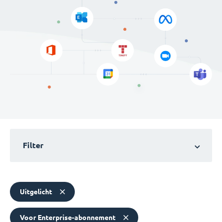
Filter
Uitgelicht
Voor Enterprise-abonnement