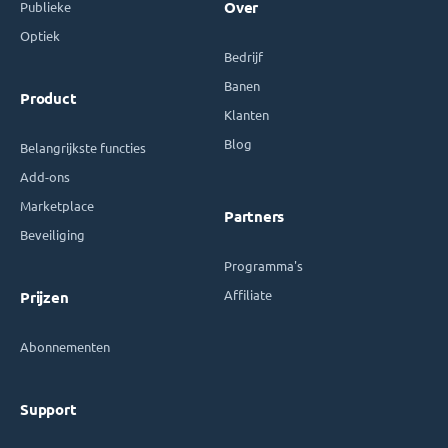
Publieke
Over
Optiek
Bedrijf
Banen
Product
Klanten
Blog
Belangrijkste functies
Add-ons
Marketplace
Partners
Beveiliging
Programma's
Affiliate
Prijzen
Abonnementen
Support