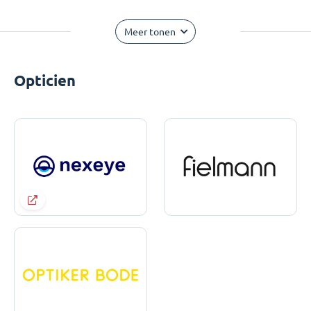
Meer tonen
Opticien