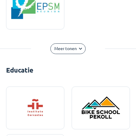
Meer tonen
Educatie