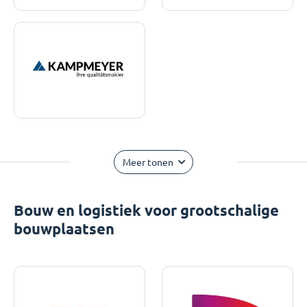
Meer tonen
Bouw en logistiek voor grootschalige
bouwplaatsen