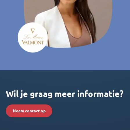
Wil je graag meer informatie?
Neem contact op