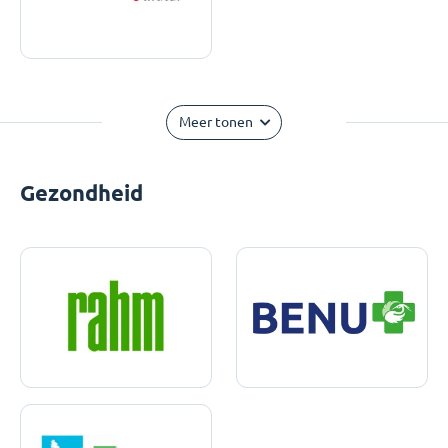
Meer tonen
Gezondheid