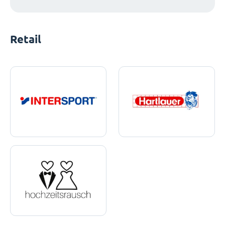
Retail