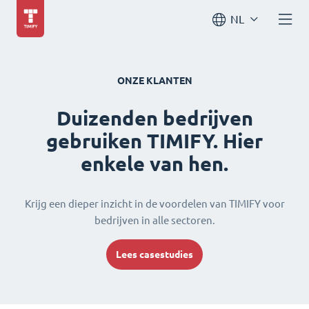
NL
ONZE KLANTEN
Duizenden bedrijven
gebruiken TIMIFY. Hier
enkele van hen.
Krijg een dieper inzicht in de voordelen van TIMIFY voor
bedrijven in alle sectoren.
Lees casestudies