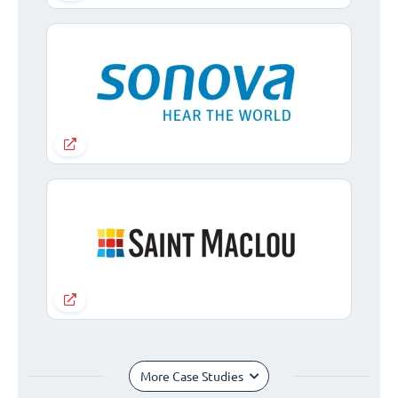
More Case Studies