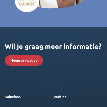
Wil je graag meer informatie?
Neem contact op
Solutions
Verbind