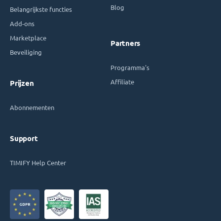
Blog
Belangrijkste functies
Add-ons
Marketplace
Partners
Beveiliging
Programma's
Affiliate
Prijzen
Abonnementen
Support
TIMIFY Help Center