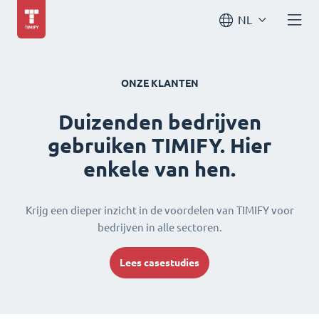
NL
ONZE KLANTEN
Duizenden bedrijven
gebruiken TIMIFY. Hier
enkele van hen.
Krijg een dieper inzicht in de voordelen van TIMIFY voor
bedrijven in alle sectoren.
Lees casestudies