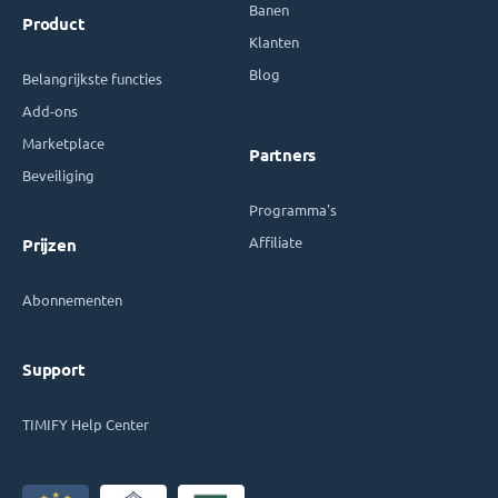
Banen
Product
Klanten
Blog
Belangrijkste functies
Add-ons
Marketplace
Partners
Beveiliging
Programma's
Affiliate
Prijzen
Abonnementen
Support
TIMIFY Help Center