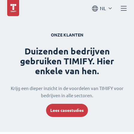
NL
ONZE KLANTEN
Duizenden bedrijven
gebruiken TIMIFY. Hier
enkele van hen.
Krijg een dieper inzicht in de voordelen van TIMIFY voor
bedrijven in alle sectoren.
Lees casestudies