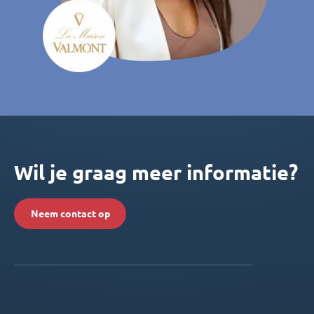
Wil je graag meer informatie?
Neem contact op