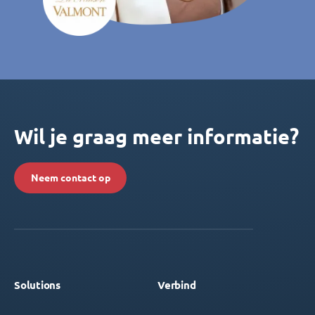
Wil je graag meer informatie?
Neem contact op
Solutions
Verbind