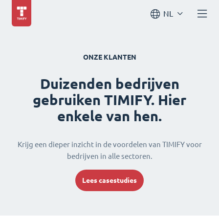
NL
ONZE KLANTEN
Duizenden bedrijven
gebruiken TIMIFY. Hier
enkele van hen.
Krijg een dieper inzicht in de voordelen van TIMIFY voor
bedrijven in alle sectoren.
Lees casestudies