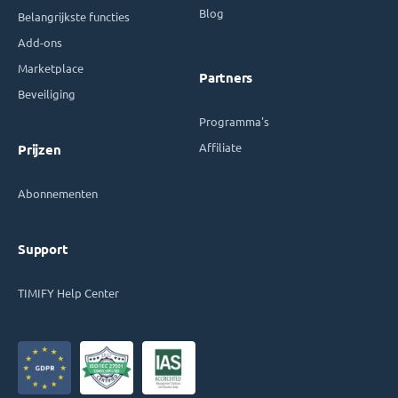
Blog
Belangrijkste functies
Add-ons
Marketplace
Partners
Beveiliging
Programma's
Affiliate
Prijzen
Abonnementen
Support
TIMIFY Help Center