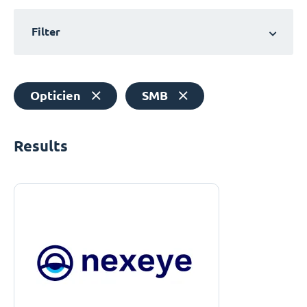
Filter
Opticien
SMB
Results