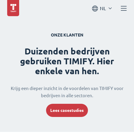
NL
ONZE KLANTEN
Duizenden bedrijven
gebruiken TIMIFY. Hier
enkele van hen.
Krijg een dieper inzicht in de voordelen van TIMIFY voor
bedrijven in alle sectoren.
Lees casestudies