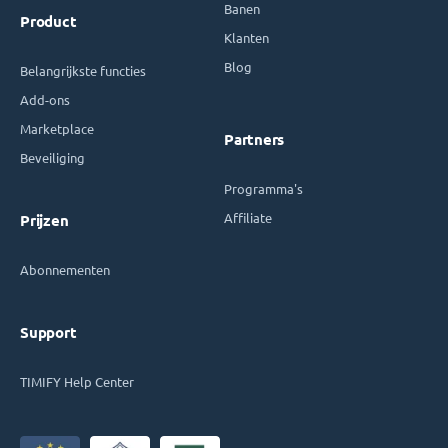
Banen
Product
Klanten
Blog
Belangrijkste functies
Add-ons
Marketplace
Partners
Beveiliging
Programma's
Affiliate
Prijzen
Abonnementen
Support
TIMIFY Help Center