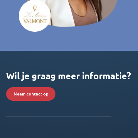
Wil je graag meer informatie?
Neem contact op