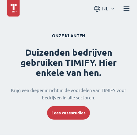
NL
ONZE KLANTEN
Duizenden bedrijven
gebruiken TIMIFY. Hier
enkele van hen.
Krijg een dieper inzicht in de voordelen van TIMIFY voor
bedrijven in alle sectoren.
Lees casestudies