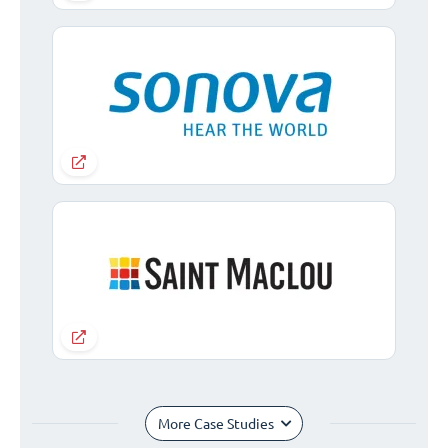
More Case Studies