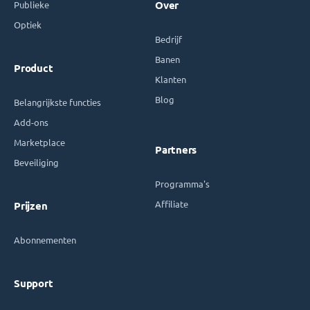
Publieke
Over
Optiek
Bedrijf
Banen
Product
Klanten
Blog
Belangrijkste functies
Add-ons
Marketplace
Partners
Beveiliging
Programma's
Affiliate
Prijzen
Abonnementen
Support