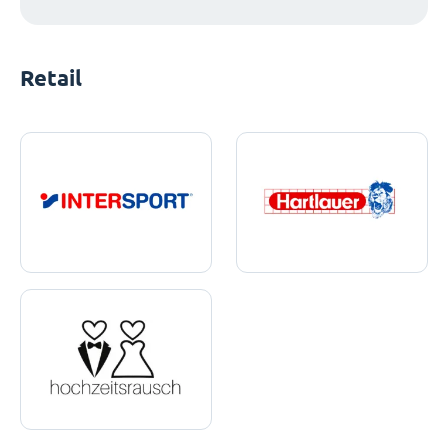
Retail