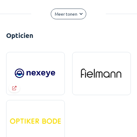
Meer tonen
Opticien