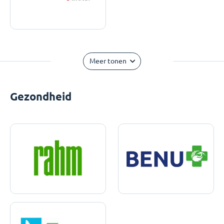
Meer tonen
Gezondheid