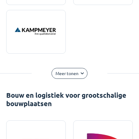
Meer tonen
Bouw en logistiek voor grootschalige
bouwplaatsen