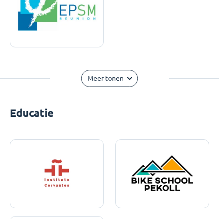
Meer tonen
Educatie