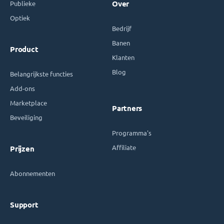
Publieke
Over
Optiek
Bedrijf
Banen
Product
Klanten
Blog
Belangrijkste functies
Add-ons
Marketplace
Partners
Beveiliging
Programma's
Affiliate
Prijzen
Abonnementen
Support