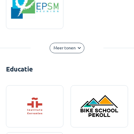
Meer tonen
Educatie