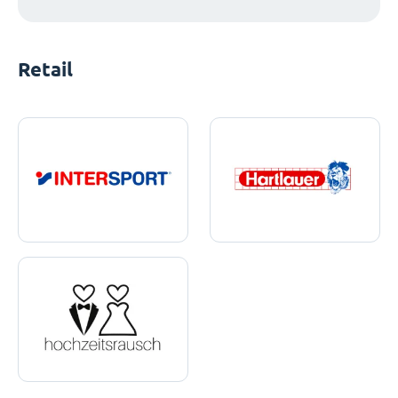
Retail