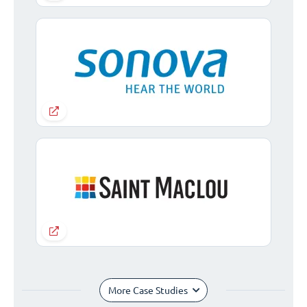
More Case Studies