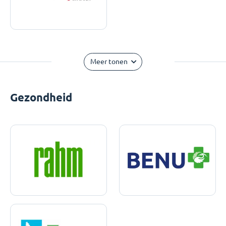
Meer tonen
Gezondheid