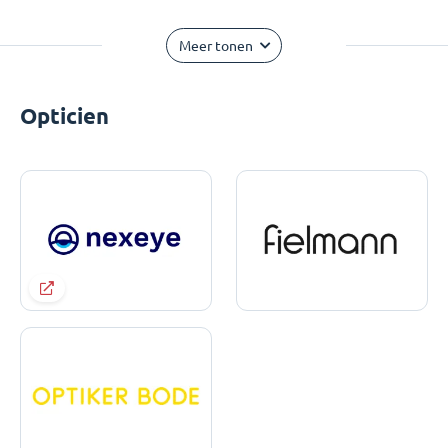
Meer tonen
Opticien