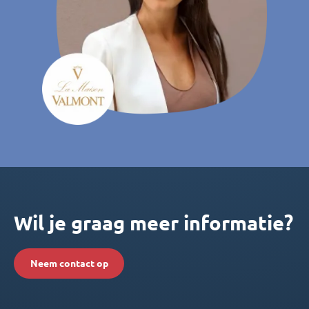
Wil je graag meer informatie?
Neem contact op