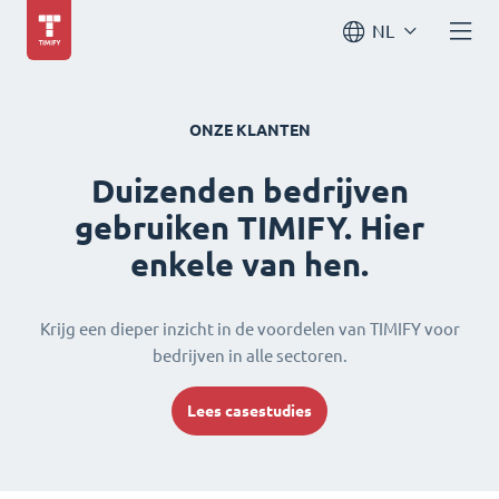
NL
ONZE KLANTEN
Duizenden bedrijven
gebruiken TIMIFY. Hier
enkele van hen.
Krijg een dieper inzicht in de voordelen van TIMIFY voor
bedrijven in alle sectoren.
Lees casestudies