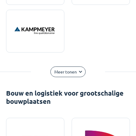
Meer tonen
Bouw en logistiek voor grootschalige
bouwplaatsen