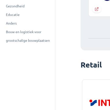
Gezondheid
Educatie
Anders
Bouw en logistiek voor
grootschalige bouwplaatsen
Retail