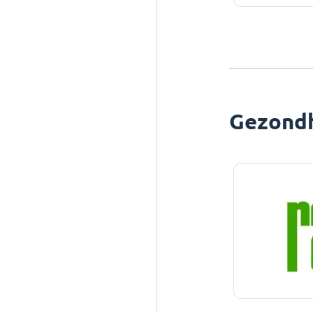
Gezond