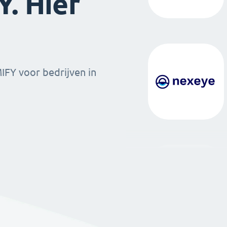
. Hier
MIFY voor bedrijven in