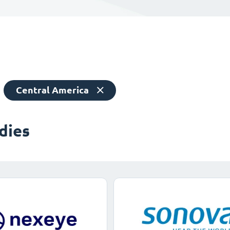
Central America
dies