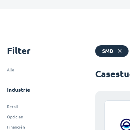
Filter
SMB
Alle
Casestu
Industrie
Retail
Opticien
Financiën