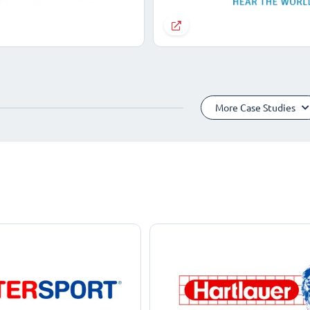
More Case Studies